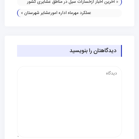
«
آخرین اخبار ازخسارات سیل در مناطق عشایری کشور
عملکرد مهرماه اداره امورعشایر شهرستان
»
دیدگاهتان را بنویسید
دیدگاه