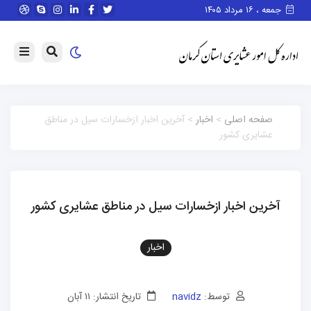
جمعه ، ۱۶ مرداد ۱۴۰۵
صفحه اصلی
>
اخبار
> آخرین اخبار ازخسارات سیل در مناطق
عشایری کشور
آخرین اخبار ازخسارات سیل در مناطق عشایری کشور
اخبار
توسط:
navidz
تاریخ انتشار: ۱۱ آبان