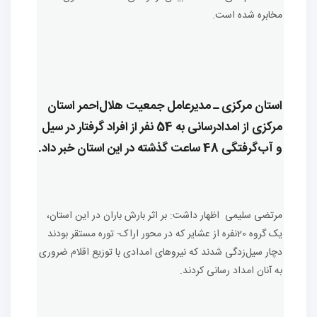
مخابره شده است.
استان مرکزی ـ مدیرعامل جمعیت هلال‌احمر استان
مرکزی از امدادرسانی به 54 نفر از افراد گرفتار در سیل
و آب‌گرفتگی 48 ساعت گذشته در این استان خبر داد.
مرتضی سلیمی اظهار داشت: بر اثر بارش باران در این استان،
یک گروه 20نفره از عشایر که در محور اراک- توره مستقر بودند
دچار سیل‌زدگی شدند که نیروهای امدادی با توزیع اقلام ضروری
به آنان امداد رسانی کردند.