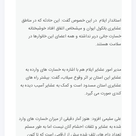
استاندار ایلام در این خصوص گفت: این حادثه که در مناطق
عشایری بانکول ایوان و میشخاص اتفاق افتاد خوشبختانه
خسارت جانی دربر نداشته و همه اعضای این خانوارها در
سلامت هستند.
مدیر امور عشایر ایلام هم با اشاره به خسارت های وارده به
عشایر این استان بر اثر وقوع سیلاب، گفت: بیشتر راه های
عشایری استان مسدود است و کمک به عشایر آسیب دیده به
کندی صورت می گیرد.
علی سلیمی افزود: هنوز آمار دقیقی از میزان خسارت های وارد
شده به عشایر و تلفات احشام آنان نیست اما به طور مسلم
تعداد دام های تلف شده بیش از ارقامی است که تا کنون