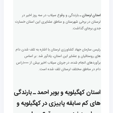
استان لرستان ـ
بارندگی و وقوع سیلاب در سه روز اخیر در
لرستان در برخی شهرستان و مناطق عشایری این استان خسارت
جدی برجای گذاشت.
رئیس سازمان جهاد کشاورزی لرستان با اشاره به تلف شدن دام
های روستائیان و عشایر این استان، یادآور شد: بر اساس
برآوردهای انجام شده، در جریان سیلاب اخیر بیش از 1000راس
دام در مناطق مختلف لرستان تلف شده است.
استان کهگیلویه و بویر احمد ـ بارندگی
های کم سابقه پاییزی در کهگیلویه و