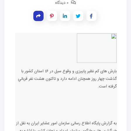
0 دیدگاه
بارش های کم نظیر پاییزی و وقوع سيل در 16 استان کشور با
گذشت چهار روز همچنان ادامه دارد و تاکنون هشت نفر قرباني
گرفته است.
به گزارش پایگاه اطلاع رسانی سازمان امور عشایر ایران به نقل از