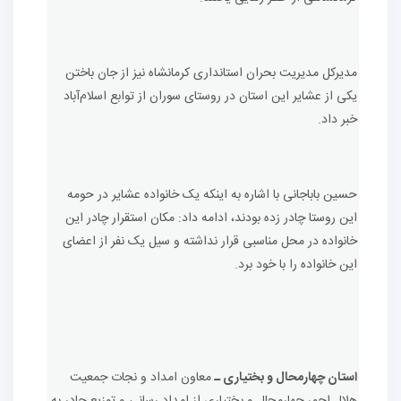
مدیرکل مدیریت بحران استانداری کرمانشاه نیز از جان باختن
یکی از عشایر این استان در روستای سوران از توابع اسلام‌آباد
خبر داد.
حسین باباجانی با اشاره به اینکه یک خانواده عشایر در حومه
این روستا چادر زده بودند، ادامه داد: مکان استقرار چادر این
خانواده در محل مناسبی قرار نداشته و سیل یک نفر از اعضای
این خانواده را با خود برد.
استان چهارمحال و بختیاری ـ
معاون امداد و نجات جمعیت