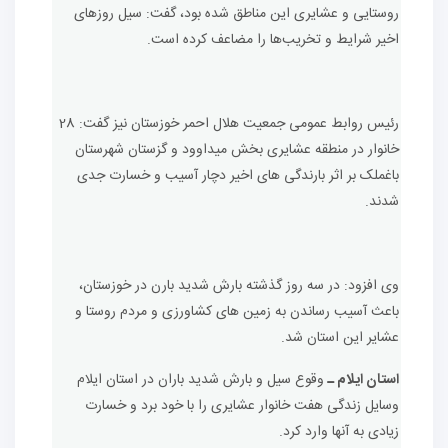
روستایی و عشایری این مناطق شده بود، گفت: سیل روزهای
اخیر شرایط و تخریب‌ها را مضاعف کرده است.
رئیس روابط عمومی جمعیت هلال احمر خوزستان نیز گفت: 28
خانوار در منطقه عشایری بخش میداوود و گزستان شهرستان
باغملک بر اثر بارندگی های اخیر دچار آسیب و خسارت جدی
شدند.
وی افزود: در سه روز گذشته بارش شدید بارن در خوزستان،
باعث آسیب رساندن به زمین های کشاورزی و مردم روستا و
عشایر این استان شد.
استان ایلام ـ
وقوع سیل و بارش شدید باران در استان ایلام
وسایل زندگی هفت خانوار عشایری را با خود برد و خسارت
زیادی به آنها وارد کرد.