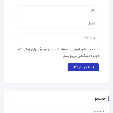
نام
پست
الکترونیک
وب‌سایت
ذخیره نام، ایمیل و وبسایت من در مرورگر برای زمانی که
دوباره دیدگاهی می‌نویسم.
جستجو