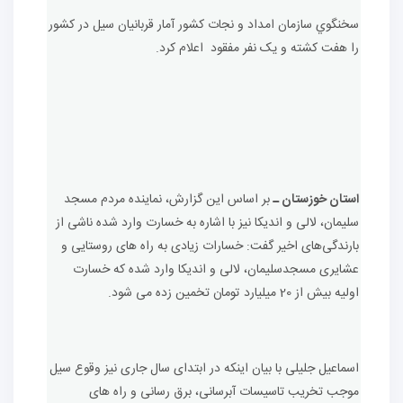
سخنگوي سازمان امداد و نجات کشور آمار قربانيان سیل در کشور
را هفت کشته و يک نفر مفقود اعلام کرد.
استان خوزستان ـ
بر اساس این گزارش، نماینده مردم مسجد
سلیمان، لالی و اندیکا نیز با اشاره به خسارت وارد شده ناشی از
بارندگی‌های اخیر گفت: خسارات زیادی به راه های روستایی و
عشایری مسجدسلیمان، لالی و اندیکا وارد شده که خسارت
اولیه بیش از 20 میلیارد تومان تخمین زده می شود.
اسماعیل جلیلی با بیان اینکه در ابتدای سال جاری نیز وقوع سیل
موجب تخریب تاسیسات آبرسانی، برق رسانی و راه های