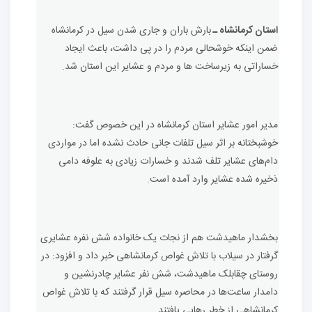
استان کرمانشاه ـ
بارش‌ باران و جاری شدن سیل در کرمانشاه
ضمن اینکه خوشحالی مردم را در پی داشت، باعث ایجاد
خساراتی به زیرساخت ها و مردم و عشایر این استان شد.
مدیر امور عشایر استان کرمانشاه در این خصوص گفت:
خوشبختانه بر اثر سیل تلفات جانی حادث نشده اما در مواردی
دام‌های عشایر تلف شدند و خسارات زیادی به علوفه دامی
ذخیره شده عشایر وارد آمده است.
بخشدار ماهیدشت هم از نجات یک خانواده شش نفره عشایری
گرفتار در سیلاب با تلاش غواص کرمانشاهی خبر داد و افزود: در
روستای چقابلک ماهیدشت، شش نفر عشایر چادرنشین و
دامدار ساعت‌ها در محاصره سیل قرار گرفتند که با تلاش غواص
کرمانشاهی از خطر رهایی یافتند.