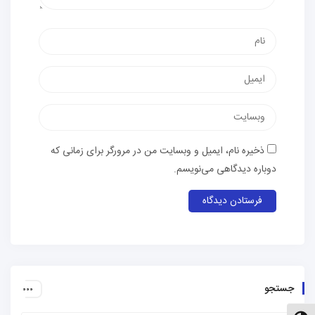
نام
پست
الکترونیک
وب‌سایت
ذخیره نام، ایمیل و وبسایت من در مرورگر برای زمانی که
دوباره دیدگاهی می‌نویسم.
جستجو