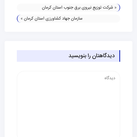
«
شرکت توزیع نیروی برق جنوب استان کرمان
سازمان جهاد کشاورزی استان کرمان
»
دیدگاهتان را بنویسید
دیدگاه