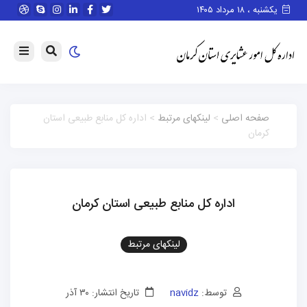
یکشنبه ، ۱۸ مرداد ۱۴۰۵
صفحه اصلی
>
لینکهای مرتبط
> اداره کل منابع طبیعی استان
کرمان
اداره کل منابع طبیعی استان کرمان
لینکهای مرتبط
توسط:
navidz
تاریخ انتشار: ۳۰ آذر