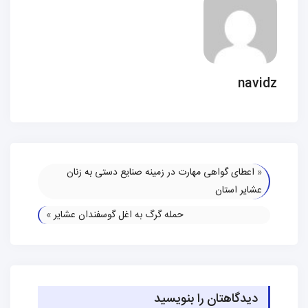
navidz
«
اعطای گواهی مهارت در زمینه صنایع دستی به زنان
عشایر استان
حمله گرگ به اغل گوسفندان عشایر
»
دیدگاهتان را بنویسید