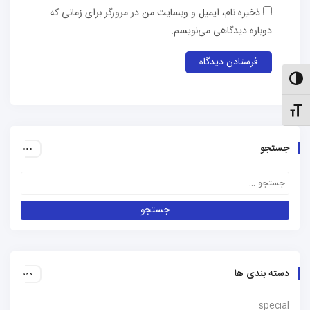
ذخیره نام، ایمیل و وبسایت من در مرورگر برای زمانی که
دوباره دیدگاهی می‌نویسم.
الت کنتراست بالا
نظیم اندازهٔ فونت
جستجو
دسته بندی ها
special