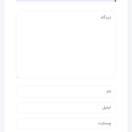
دیدگاه
نام
پست
الکترونیک
وب‌سایت