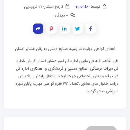
توسط:
navidz
تاریخ انتشار: ۲۱ فروردین
0 دیدگاه
اعطای گواهی مهارت در زمینه صنایع دستی به زنان عشایر استان
طی تفاهم نامه فی مابین اداره کل امور عشایر استان کرمان ،اداره
کل میراث فرهنگی صنایع دستی و گردشگری و همکاری اداره کل
کار ، رفاه و تعاون اجتماعی جهت ایجاد اشتغال پایدار و بالا بردن
درآمد خانوار های عشایر ،تعداد 291 فقره گواهی مهارت پایان دوره
اموزشی صادر گردید.