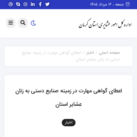
جمعه ، ۱۶ مرداد ۱۴۰۵
صفحه اصلی
>
اخبار
> اعطای گواهی مهارت در زمینه صنایع
دستی به زنان عشایر استان
اعطای گواهی مهارت در زمینه صنایع دستی به زنان
عشایر استان
اخبار