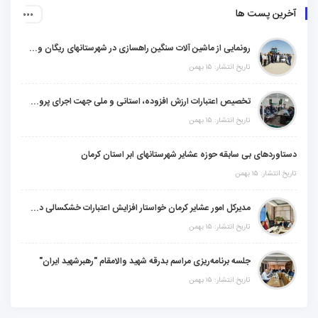
آخرین پست ها
رونمایی از ماشین آلات سنگین راهسازی در شهرستانهای ریگان و گنبکی
تاریخ انتشار: ۱۵ بهمن
تخصیص اعتبارات ارزش افزوده، استانی و ملی جهت اجرای پروژه‌های عمرانی در شهرستان گنبکی
تاریخ انتشار: ۱۵ بهمن
دستاوردهای بی سابقه حوزه عشایر شهرستانهای ابر استان کرمان
تاریخ انتشار: ۱۵ بهمن
مدیرکل امور عشایر کرمان خواستار افزایش اعتبارات خشکسالی در سال جدید شد
تاریخ انتشار: ۱۵ بهمن
جلسه برنامه‌ریزی مراسم بدرقه شهید والامقام "رهبرشهید ایران"
تاریخ انتشار: ۱۵ بهمن