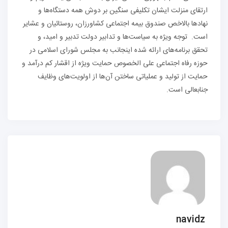
ارتقای منزلت ایشان تکلیفی سنگین بر دوش همه دستگاه‌ها و
نهاد‌ها بالاخص صندوق بیمه اجتماعی کشاورزان، روستائیان و عشایر
است. توجه ویژه به سیاست‌ها و تدابیر دولت تدبیر و امید، و
تحقق برنامه‌های ارائه شده اینجانب به مجلس شورای اسلامی در
حوزه رفاه اجتماعی علی الخصوص حمایت ویژه از اقشار کم درآمد و
حمایت از تولید و عملیاتی ساختن آن‌ها از اولویت‌های وظایف
جنابعالی است.
navidz