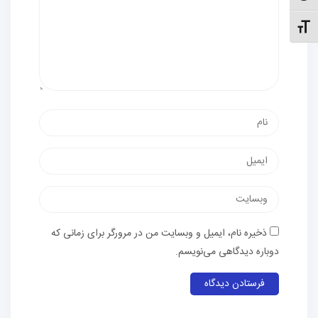
نظیم اندازهٔ فونت
نام
پست
الکترونیک
وب‌سایت
ذخیره نام، ایمیل و وبسایت من در مرورگر برای زمانی که
دوباره دیدگاهی می‌نویسم.