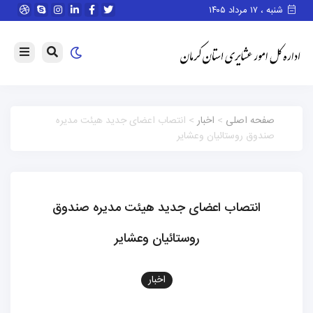
شنبه ، ۱۷ مرداد ۱۴۰۵
صفحه اصلی
>
اخبار
> انتصاب اعضای جدید هیئت مدیره
صندوق روستائیان وعشایر
انتصاب اعضای جدید هیئت مدیره صندوق
روستائیان وعشایر
اخبار