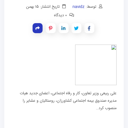
توسط:
navidz
تاریخ انتشار: ۱۵ بهمن
0 دیدگاه
علی ربیعی وزیر تعاون، کار و رفاه اجتماعی، اعضای جدید هیات
مدیره صندوق بیمه اجتماعی کشاورزان، روستائیان و عشایر را
منصوب کرد…