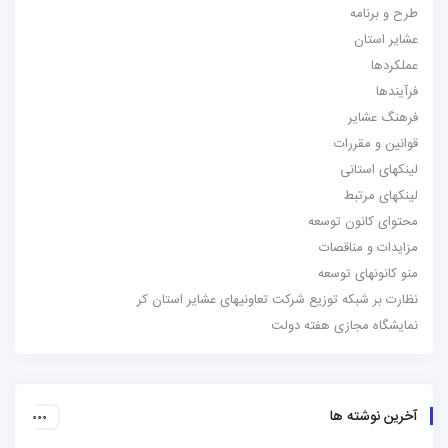
طرح و برنامه
عشایر استان
عملکردها
فرآیندها
فرهنگ عشایر
قوانین و مقررات
لینکهای استانی
لینکهای مرتبط
محتوای کانون توسعه
مزایدات و مناقصات
منو کانونهای توسعه
نظارت بر شبکه توزیع شرکت تعاونیهای عشایر استان کر
نمایشگاه مجازی هفته دولت
آخرین نوشته ها