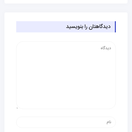
دیدگاهتان را بنویسید
دیدگاه
نام