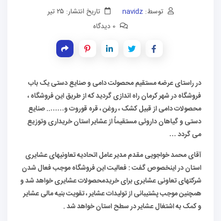
توسط:
navidz
تاریخ انتشار: ۲۵ تیر
0 دیدگاه
در راستای عرضه مستقیم محصولت دامی و صنایع دستی یک باب
فروشگاه در شهر کرمان راه اندازی گردید که از طریق این فروشگاه ،
محصولات دامی از قبیل کشک ، روغن ، قره قوروت و…….. صنایع
دستی و گیاهان داروئی مستقیماً از عشایر استان خریداری وتوزیع
می گردد …
آقای محمد خواجویی مقدم مدیر عامل اتحادیه تعاونیهای عشایری
استان در اینخصوص گفت : فعالیت این فروشگاه موجب فعال شدن
شرکتهای تعاونی عشایری برای خریدمحصولات عشایری خواهد شد و
همچنین موجب پشتیبانی از تولیدات عشایر ، تقویت بنیه مالی عشایر
و کمک به اشتغال عشایر در سطح استان خواهد شد .