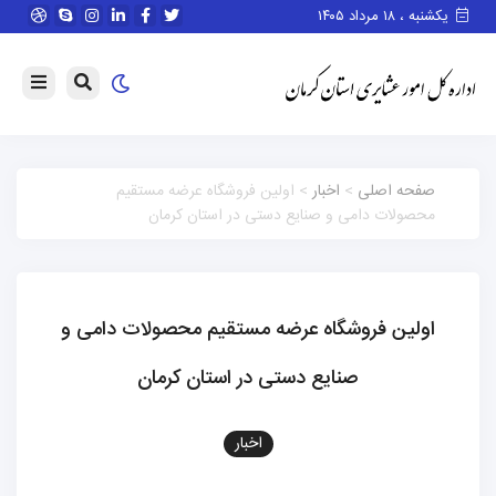
یکشنبه ، ۱۸ مرداد ۱۴۰۵
صفحه اصلی
>
اخبار
> اولین فروشگاه عرضه مستقیم
محصولات دامی و صنایع دستی در استان کرمان
اولین فروشگاه عرضه مستقیم محصولات دامی و
صنایع دستی در استان کرمان
اخبار