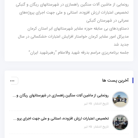
رونمایی از ماشین آلات سنگین راهسازی در شهرستانهای ریگان و گنبکی
تخصیص اعتبارات ارزش افزوده، استانی و ملی جهت اجرای پروژه‌های
عمرانی در شهرستان گنبکی
دستاوردهای بی سابقه حوزه عشایر شهرستانهای ابر استان کرمان
مدیرکل امور عشایر کرمان خواستار افزایش اعتبارات خشکسالی در سال
جدید شد
جلسه برنامه‌ریزی مراسم بدرقه شهید والامقام “رهبرشهید ایران”
آخرین پست ها
رونمایی از ماشین آلات سنگین راهسازی در شهرستانهای ریگان و گنبکی
تاریخ انتشار: ۲۵ تیر
تخصیص اعتبارات ارزش افزوده، استانی و ملی جهت اجرای پروژه‌های عمرانی در شهرستان گنبکی
تاریخ انتشار: ۲۵ تیر