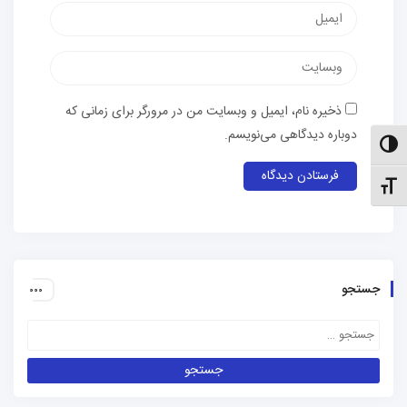
پست
الکترونیک
وب‌سایت
ذخیره نام، ایمیل و وبسایت من در مرورگر برای زمانی که
دوباره دیدگاهی می‌نویسم.
الت کنتراست بالا
نظیم اندازهٔ فونت
جستجو