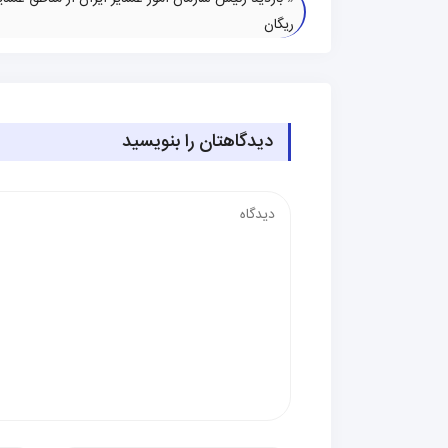
ریگان
دیدگاهتان را بنویسید
دیدگاه