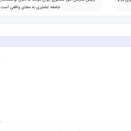
جامعه عشایری به معنای واقعی است
»