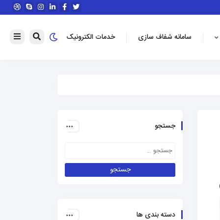
سامانه شفاف سازی
خدمات الکترونیک
جستجو
دسته بندی ها