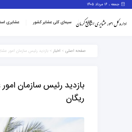
جمعه ، ۱۶ مرداد ۱۴۰۵
خانه
سیمای کلی عشایر کشور
عشایری است
صفحه اصلی
>
اخبار
> بازدید رئیس سازمان امور عشایر
بازدید رئیس سازمان امور ع
ریگان