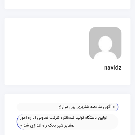
navidz
«
آگهی مناقصه شنریزی بین مزارع
اولین دستگاه تولید کنسانتره شرکت تعاونی اداره امور
عشایر شهر بابک راه اندازی شد
»