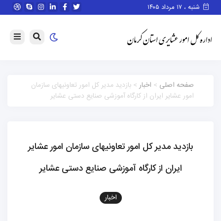
شنبه ، ۱۷ مرداد ۱۴۰۵
صفحه اصلی
>
اخبار
> بازدید مدیر کل امور تعاونیهای سازمان
امور عشایر ایران از کارگاه آموزشی صنایع دستی عشایر
بازدید مدیر کل امور تعاونیهای سازمان امور عشایر
ایران از کارگاه آموزشی صنایع دستی عشایر
اخبار