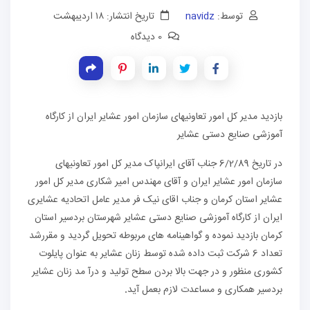
توسط:
navidz
تاریخ انتشار: ۱۸ اردیبهشت
0 دیدگاه
بازدید مدیر کل امور تعاونیهای سازمان امور عشایر ایران از کارگاه
آموزشی صنایع دستی عشایر
در تاریخ 6/2/89 جناب آقای ایرانپاک مدیر کل امور تعاونیهای
سازمان امور عشایر ایران و آقای مهندس امیر شکاری مدیر کل امور
عشایر استان کرمان و جناب اقای نیک فر مدیر عامل اتحادیه عشایری
ایران از کارگاه آموزشی صنایع دستی عشایر شهرستان بردسیر استان
کرمان بازدید نموده و گواهینامه های مربوطه تحویل گردید و مقررشد
تعداد 6 شرکت ثبت داده شده توسط زنان عشایر به عنوان پایلوت
کشوری منظور و در جهت بالا بردن سطح تولید و درآ مد زنان عشایر
بردسیر همکاری و مساعدت لازم بعمل آید
.