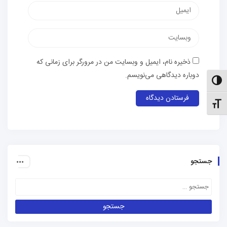
پست
الکترونیک
وب‌سایت
ذخیره نام، ایمیل و وبسایت من در مرورگر برای زمانی که
دوباره دیدگاهی می‌نویسم.
الت کنتراست بالا
نظیم اندازهٔ فونت
جستجو