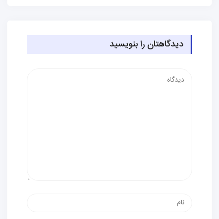
دیدگاهتان را بنویسید
دیدگاه
نام