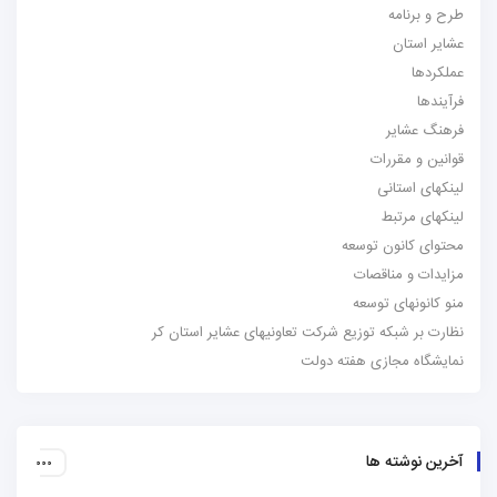
طرح و برنامه
عشایر استان
عملکردها
فرآیندها
فرهنگ عشایر
قوانین و مقررات
لینکهای استانی
لینکهای مرتبط
محتوای کانون توسعه
مزایدات و مناقصات
منو کانونهای توسعه
نظارت بر شبکه توزیع شرکت تعاونیهای عشایر استان کر
نمایشگاه مجازی هفته دولت
آخرین نوشته ها