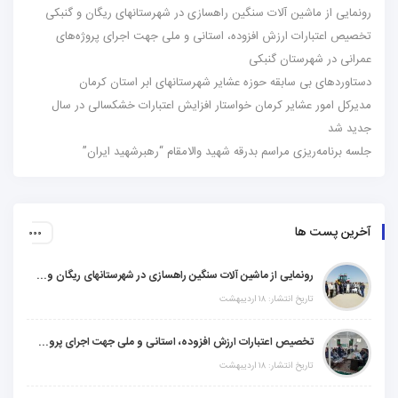
رونمایی از ماشین آلات سنگین راهسازی در شهرستانهای ریگان و گنبکی
تخصیص اعتبارات ارزش افزوده، استانی و ملی جهت اجرای پروژه‌های
عمرانی در شهرستان گنبکی
دستاوردهای بی سابقه حوزه عشایر شهرستانهای ابر استان کرمان
مدیرکل امور عشایر کرمان خواستار افزایش اعتبارات خشکسالی در سال
جدید شد
جلسه برنامه‌ریزی مراسم بدرقه شهید والامقام “رهبرشهید ایران”
آخرین پست ها
رونمایی از ماشین آلات سنگین راهسازی در شهرستانهای ریگان و گنبکی
تاریخ انتشار: ۱۸ اردیبهشت
تخصیص اعتبارات ارزش افزوده، استانی و ملی جهت اجرای پروژه‌های عمرانی در شهرستان گنبکی
تاریخ انتشار: ۱۸ اردیبهشت