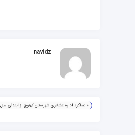
navidz
«
عملکرد اداره عشایری شهرستان کهنوج از ابتدای سال