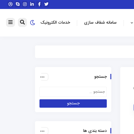
سامانه شفاف سازی
خدمات الکترونیک
جستجو
دسته بندی ها