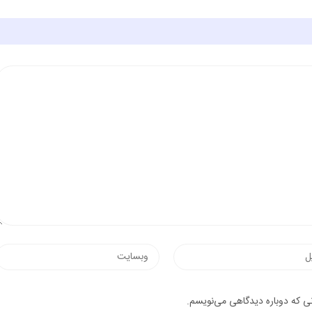
وب‌سایت
یک
نی که دوباره دیدگاهی می‌نویسم.