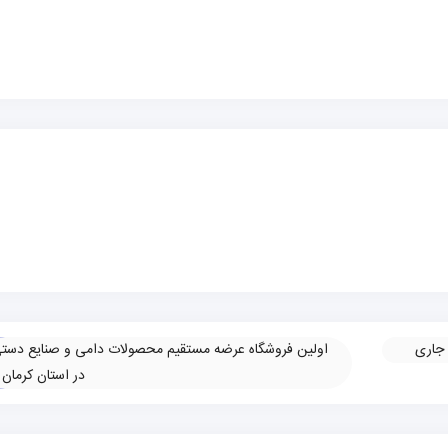
 جاری
اولین فروشگاه عرضه مستقیم محصولات دامی و صنایع دست
در استان کرمان
»