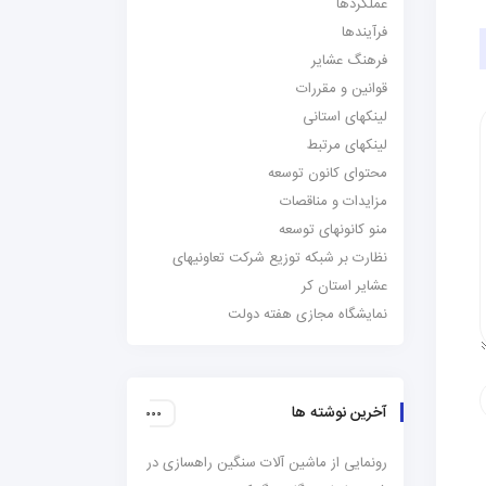
عملکردها
فرآیندها
فرهنگ عشایر
قوانین و مقررات
لینکهای استانی
لینکهای مرتبط
محتوای کانون توسعه
مزایدات و مناقصات
منو کانونهای توسعه
نظارت بر شبکه توزیع شرکت تعاونیهای
عشایر استان کر
نمایشگاه مجازی هفته دولت
آخرین نوشته ها
رونمایی از ماشین آلات سنگین راهسازی در