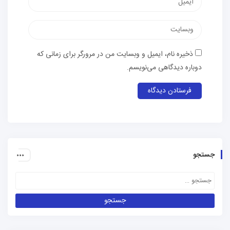
الکترونیک
وب‌سایت
ذخیره نام، ایمیل و وبسایت من در مرورگر برای زمانی که
دوباره دیدگاهی می‌نویسم.
جستجو