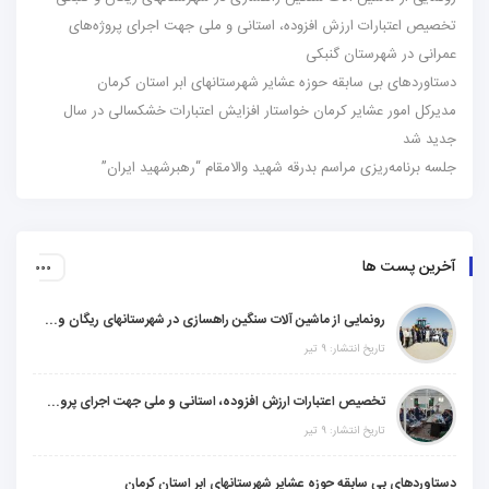
تخصیص اعتبارات ارزش افزوده، استانی و ملی جهت اجرای پروژه‌های
عمرانی در شهرستان گنبکی
دستاوردهای بی سابقه حوزه عشایر شهرستانهای ابر استان کرمان
مدیرکل امور عشایر کرمان خواستار افزایش اعتبارات خشکسالی در سال
جدید شد
جلسه برنامه‌ریزی مراسم بدرقه شهید والامقام “رهبرشهید ایران”
آخرین پست ها
رونمایی از ماشین آلات سنگین راهسازی در شهرستانهای ریگان و گنبکی
تاریخ انتشار: ۹ تیر
تخصیص اعتبارات ارزش افزوده، استانی و ملی جهت اجرای پروژه‌های عمرانی در شهرستان گنبکی
تاریخ انتشار: ۹ تیر
دستاوردهای بی سابقه حوزه عشایر شهرستانهای ابر استان کرمان