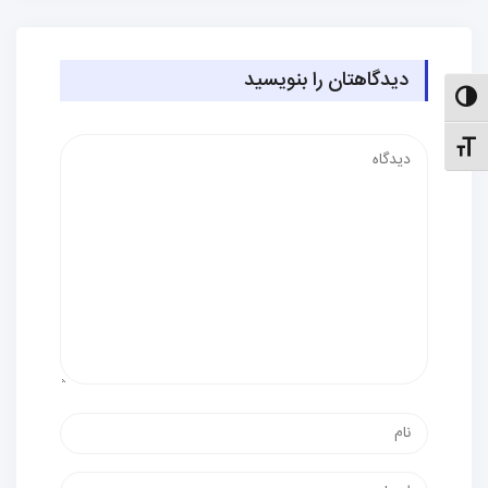
دیدگاهتان را بنویسید
الت کنتراست بالا
دیدگاه
نظیم اندازهٔ فونت
نام
پست