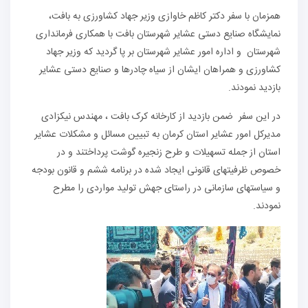
همزمان با سفر دکتر کاظم خاوازی وزیر جهاد کشاورزی به بافت،
نمایشگاه صنایع دستی عشایر شهرستان بافت با همکاری فرمانداری
شهرستان و اداره امور عشایر شهرستان بر پا گردید که وزیر جهاد
کشاورزی و همراهان ایشان از سیاه چادرها و صنایع دستی عشایر
بازدید نمودند.
در این سفر ضمن بازدید از کارخانه کرک بافت ، مهندس نیکزادی
مدیرکل امور عشایر استان کرمان به تبیین مسائل و مشکلات عشایر
استان از جمله تسهیلات و طرح زنجیره گوشت پرداختند و در
خصوص ظرفیتهای قانونی ایجاد شده در برنامه ششم و قانون بودجه
و سیاستهای سازمانی در راستای جهش تولید مواردی را مطرح
نمودند.