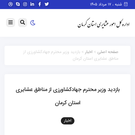
شنبه ، ۱۷ مرداد ۱۴۰۵
صفحه اصلی
>
اخبار
> بازدید وزیر محترم جهادکشاورزی از
مناطق عشایری استان کرمان
بازدید وزیر محترم جهادکشاورزی از مناطق عشایری
استان کرمان
اخبار