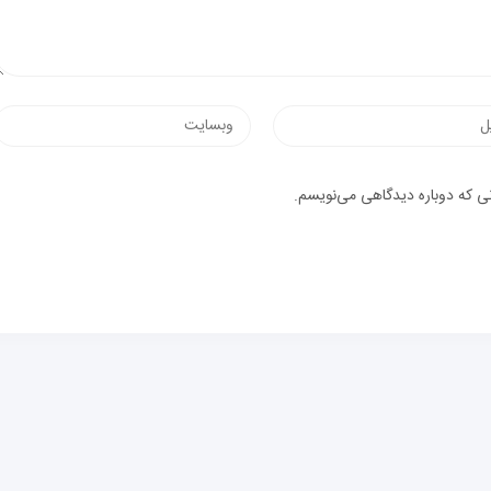
وب‌سایت
یک
نی که دوباره دیدگاهی می‌نویسم.