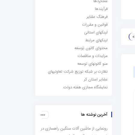
عملکردها
فرآیندها
فرهنگ عشایر
قوانین و مقررات
لینکهای استانی
لینکهای مرتبط
محتوای کانون توسعه
مزایدات و مناقصات
منو کانونهای توسعه
نظارت بر شبکه توزیع شرکت تعاونیهای
عشایر استان کر
نمایشگاه مجازی هفته دولت
آخرین نوشته ها
رونمایی از ماشین آلات سنگین راهسازی در