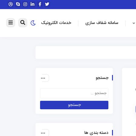
سامانه شفاف سازی
خدمات الکترونیک
جستجو
دسته بندی ها