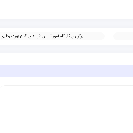
برگزاري کار گاه آموزشی روش های نظام بهره برداری
»