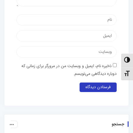
نام
پست
الکترونیک
وب‌سایت
الت کنتراست بالا
ذخیره نام، ایمیل و وبسایت من در مرورگر برای زمانی که
دوباره دیدگاهی می‌نویسم.
نظیم اندازهٔ فونت
جستجو