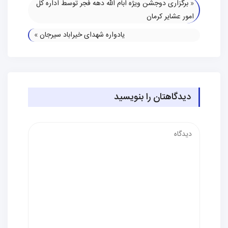
«
برگزاری دوجشن ویژه ابام الله دهه فجر توسط اداره کل
امور عشایر کرمان
یادواره شهدای خیراباد سیرجان
»
دیدگاهتان را بنویسید
دیدگاه