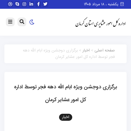
یکشنبه ، ۱۸ مرداد ۱۴۰۵
صفحه اصلی
>
اخبار
> برگزاری دوجشن ویژه ابام الله دهه
فجر توسط اداره کل امور عشایر کرمان
برگزاری دوجشن ویژه ابام الله دهه فجر توسط اداره
کل امور عشایر کرمان
اخبار