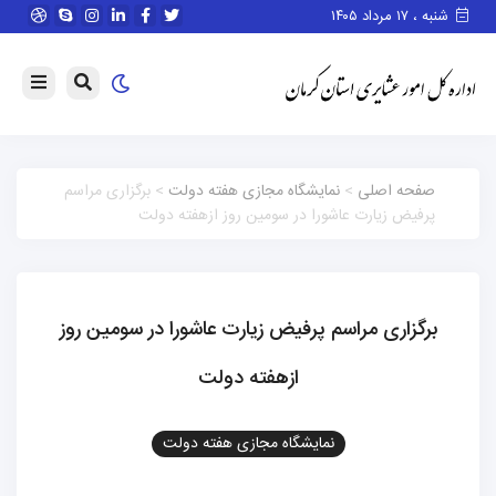
شنبه ، ۱۷ مرداد ۱۴۰۵
صفحه اصلی
>
نمایشگاه مجازی هفته دولت
> برگزاری مراسم
پرفیض زیارت عاشورا در سومین روز ازهفته دولت
برگزاری مراسم پرفیض زیارت عاشورا در سومین روز
ازهفته دولت
نمایشگاه مجازی هفته دولت