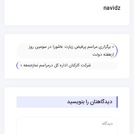
navidz
«
برگزاری مراسم پرفیض زیارت عاشورا در سومین روز
ازهفته دولت
شرکت کارکنان اداره کل درمراسم نمازجمعه
»
دیدگاهتان را بنویسید
دیدگاه