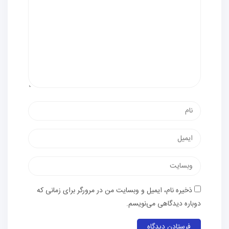
نام
پست
الکترونیک
وب‌سایت
ذخیره نام، ایمیل و وبسایت من در مرورگر برای زمانی که
دوباره دیدگاهی می‌نویسم.