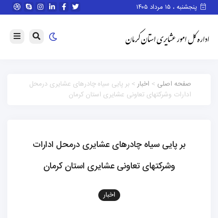
پنجشنبه ، ۱۵ مرداد ۱۴۰۵
صفحه اصلی
>
اخبار
> بر پایی سیاه چادرهای عشایری درمحل
ادارات وشرکتهای تعاونی عشایری استان کرمان
بر پایی سیاه چادرهای عشایری درمحل ادارات
وشرکتهای تعاونی عشایری استان کرمان
اخبار