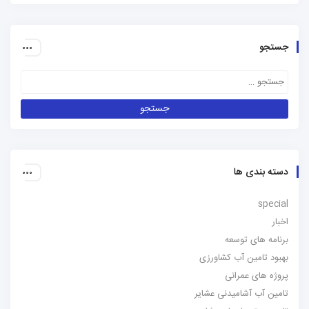
جستجو
دسته بندی ها
special
اخبار
برنامه های توسعه
بهبود تامین آب کشاورزی
پروژه های عمرانی
تامین آب آشامیدنی عشایر