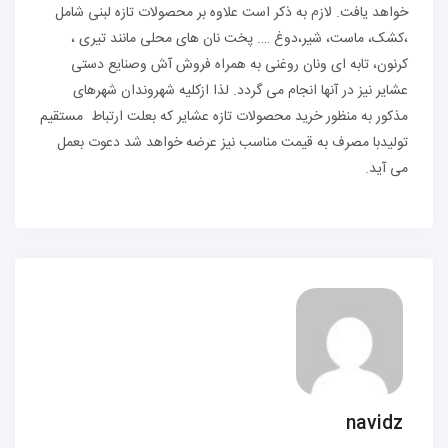
خواهد یافت. لازم به ذکر است علاوه بر محصولات تازه لبنی شامل
،کشک، ماست، شیر،دوغ …. پخت نان های محلی مانند تیری ،
کرنون، تابه ای ونان روغنی به همراه فروش آش وصنایع دستی
عشایر نیز در آنها انجام می گردد. لذا ازکلیه شهروندان شهرهای
مذکور به منظور خرید محصولات تازه عشایر که بعلت ارتباط مستقیم
تولیدبا مصرف به قیمت مناسب نیز عرضه خواهد شد دعوت بعمل
می آید.
navidz