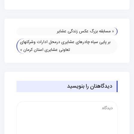
«
مسابقه بزرگ عکس زندگی عشایر
بر پایی سیاه چادرهای عشایری درمحل ادارات وشرکتهای
تعاونی عشایری استان کرمان
»
دیدگاهتان را بنویسید
دیدگاه