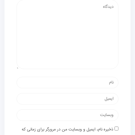
دیدگاه
نام
پست
الکترونیک
وب‌سایت
ذخیره نام، ایمیل و وبسایت من در مرورگر برای زمانی که