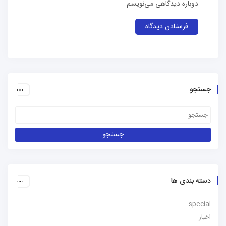
دوباره دیدگاهی می‌نویسم.
جستجو
دسته بندی ها
special
اخبار