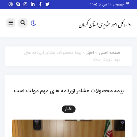
جمعه ، ۱۶ مرداد ۱۴۰۵
صفحه اصلی
>
اخبار
> بیمه محصولات عشایر ازبرنامه های
مهم دولت است
بیمه محصولات عشایر ازبرنامه های مهم دولت است
اخبار