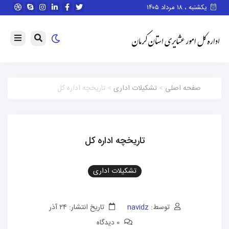
یکشنبه ، ۱۸ مرداد ۱۴۰۵
صفحه اصلی
>
تشکیلات اداری
> تاریخچه اداره کل
تاریخچه اداره کل
تشکیلات اداری
توسط:
navidz
تاریخ انتشار: ۲۴ آذر
0 دیدگاه