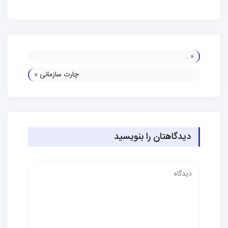
.
«
چارت سازمانی
»
دیدگاهتان را بنویسید
دیدگاه