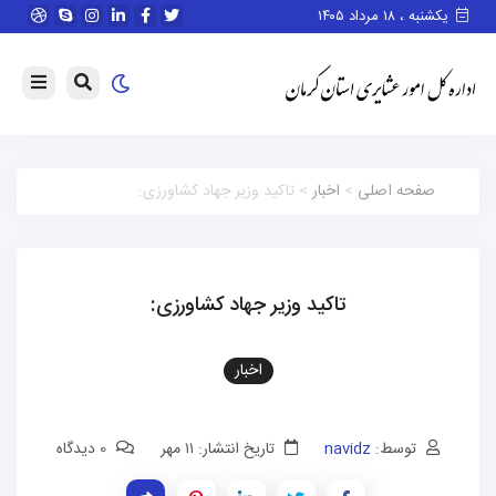
یکشنبه ، ۱۸ مرداد ۱۴۰۵
صفحه اصلی
>
اخبار
> تاکید وزیر جهاد کشاورزی:
تاکید وزیر جهاد کشاورزی:
اخبار
توسط:
navidz
تاریخ انتشار: ۱۱ مهر
0 دیدگاه