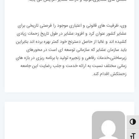
وی، ظرفیت های قانونی و اعتباری موجود را فرصتی تاریخی برای
عشایر کشور عنوان کرد و افزود:عشایر در طول تاریخ زحمات زیادی
کشیده اند و غالبا از حاصل دسترنج خود کمتر بهره برده اند بنابراین
باید سازمان عشایر که سازمانی توسعه ای است در محورهای
زیرساختی،خدمات رفاهی و زنجیره تولید با برنامه ریزی در بازه های
زمانی مختلف نسبت به ارائه خدمت و جلب رضایت این جامعه
زحمتکش اقدام کند.
الت کنتراست بالا
نظیم اندازهٔ فونت