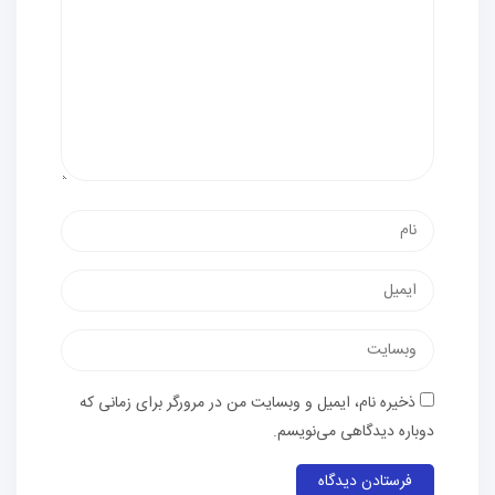
نام
پست
الکترونیک
وب‌سایت
ذخیره نام، ایمیل و وبسایت من در مرورگر برای زمانی که
دوباره دیدگاهی می‌نویسم.