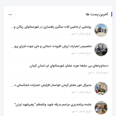
آخرین پست ها
رونمایی از ماشین آلات سنگین راهسازی در شهرستانهای ریگان و گنبکی
تاریخ انتشار: ۱۱ مهر
تخصیص اعتبارات ارزش افزوده، استانی و ملی جهت اجرای پروژه‌های عمرانی در شهرستان گنبکی
تاریخ انتشار: ۱۱ مهر
دستاوردهای بی سابقه حوزه عشایر شهرستانهای ابر استان کرمان
تاریخ انتشار: ۱۱ مهر
مدیرکل امور عشایر کرمان خواستار افزایش اعتبارات خشکسالی در سال جدید شد
تاریخ انتشار: ۱۱ مهر
جلسه برنامه‌ریزی مراسم بدرقه شهید والامقام "رهبرشهید ایران"
تاریخ انتشار: ۱۱ مهر