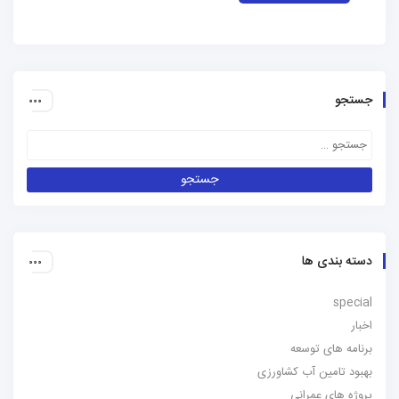
جستجو
دسته بندی ها
special
اخبار
برنامه های توسعه
بهبود تامین آب کشاورزی
پروژه های عمرانی