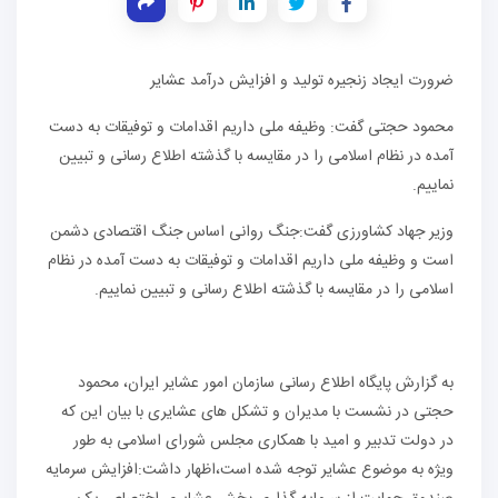
ضرورت ایجاد زنجیره تولید و افزایش درآمد عشایر
محمود حجتی گفت: وظیفه ملی داریم اقدامات و توفیقات به دست
آمده در نظام اسلامی را در مقایسه با گذشته اطلاع رسانی و تبیین
نماییم.
وزیر جهاد کشاورزی گفت:جنگ‌ روانی اساس جنگ اقتصادی دشمن
است و وظیفه ملی داریم اقدامات و توفیقات به دست آمده در نظام
اسلامی را در مقایسه با گذشته اطلاع رسانی و تبیین نماییم.
به گزارش پایگاه اطلاع رسانی سازمان امور عشایر ایران، محمود
حجتی در نشست با مدیران و تشکل های عشایری با بیان این که
در دولت تدبیر و امید با همکاری مجلس شورای اسلامی به طور
ویژه به موضوع عشایر توجه شده است،اظهار داشت:افزایش سرمایه