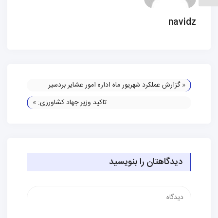
navidz
«
گزارش عملکرد شهریور ماه اداره امور عشایر بردسیر
تاکید وزیر جهاد کشاورزی:
»
دیدگاهتان را بنویسید
دیدگاه