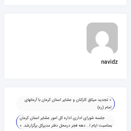
navidz
«
تجدید میثاق کارکنان و عشایر استان کرمان با آرمانهای
امام (ره)
جلسه شورای اداری اداره کل امور عشایر استان کرمان
بمناسبت ایام ا… دهه فجر درمحل دفتر مدیرکل برگزارشد.
»