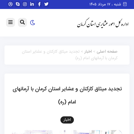
شنبه ، ۱۷ مرداد ۱۴۰۵
صفحه اصلی
>
اخبار
> تجدید میثاق کارکنان و عشایر استان
کرمان با آرمانهای امام (ره)
تجدید میثاق کارکنان و عشایر استان کرمان با آرمانهای
امام (ره)
اخبار