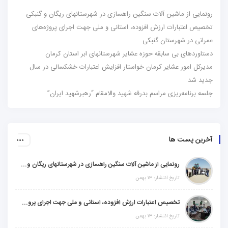
رونمایی از ماشین آلات سنگین راهسازی در شهرستانهای ریگان و گنبکی
تخصیص اعتبارات ارزش افزوده، استانی و ملی جهت اجرای پروژه‌های
عمرانی در شهرستان گنبکی
دستاوردهای بی سابقه حوزه عشایر شهرستانهای ابر استان کرمان
مدیرکل امور عشایر کرمان خواستار افزایش اعتبارات خشکسالی در سال
جدید شد
جلسه برنامه‌ریزی مراسم بدرقه شهید والامقام “رهبرشهید ایران”
آخرین پست ها
رونمایی از ماشین آلات سنگین راهسازی در شهرستانهای ریگان و گنبکی
تاریخ انتشار: ۱۳ بهمن
تخصیص اعتبارات ارزش افزوده، استانی و ملی جهت اجرای پروژه‌های عمرانی در شهرستان گنبکی
تاریخ انتشار: ۱۳ بهمن