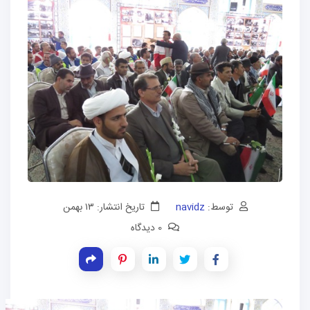
توسط:
navidz
تاریخ انتشار: ۱۳ بهمن
0 دیدگاه