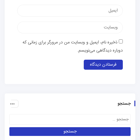
پست
الکترونیک
وب‌سایت
ذخیره نام، ایمیل و وبسایت من در مرورگر برای زمانی که
دوباره دیدگاهی می‌نویسم.
جستجو