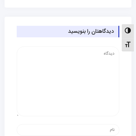
دیدگاهتان را بنویسید
الت کنتراست بالا
نظیم اندازهٔ فونت
دیدگاه
نام