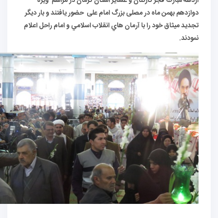
ازدهه مبارك فجر کارکنان و عشایر استان کرمان در مراسم ویژه
دوازدهم بهمن ماه در مصلی بزرگ امام علی حضور یافتند و بار ديگر
تجديد میثاق خود را با آرمان هاي انقلاب اسلامي و امام راحل اعلام
نمودند.