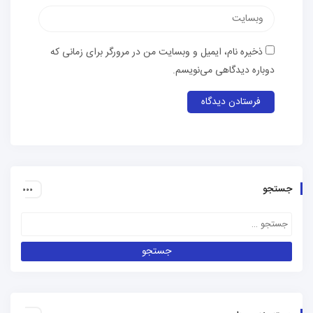
وب‌سایت
ذخیره نام، ایمیل و وبسایت من در مرورگر برای زمانی که
دوباره دیدگاهی می‌نویسم.
جستجو