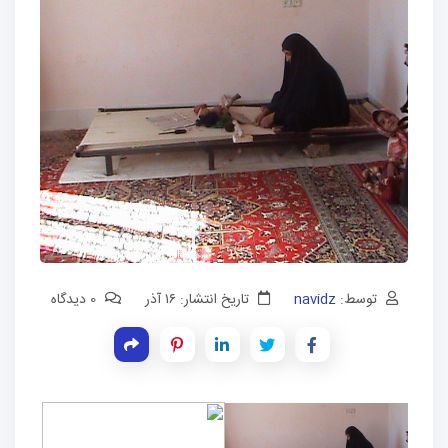
توسط:
navidz
تاریخ انتشار: ۱۶ آذر
0 دیدگاه