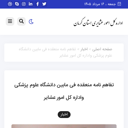
جمعه ، ۱۶ مرداد ۱۴۰۵
صفحه اصلی
>
اخبار
> تفاهم نامه منعقده فی مابین دانشگاه
علوم پزشکی واداره کل امور عشایر
تفاهم نامه منعقده فی مابین دانشگاه علوم پزشکی
واداره کل امور عشایر
اخبار