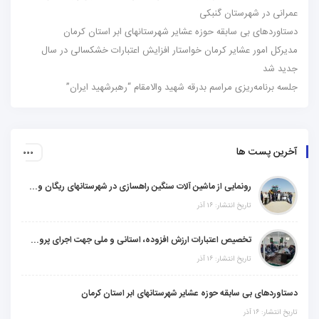
عمرانی در شهرستان گنبکی
دستاوردهای بی سابقه حوزه عشایر شهرستانهای ابر استان کرمان
مدیرکل امور عشایر کرمان خواستار افزایش اعتبارات خشکسالی در سال
جدید شد
جلسه برنامه‌ریزی مراسم بدرقه شهید والامقام “رهبرشهید ایران”
آخرین پست ها
رونمایی از ماشین آلات سنگین راهسازی در شهرستانهای ریگان و گنبکی
تاریخ انتشار: ۱۶ آذر
تخصیص اعتبارات ارزش افزوده، استانی و ملی جهت اجرای پروژه‌های عمرانی در شهرستان گنبکی
تاریخ انتشار: ۱۶ آذر
دستاوردهای بی سابقه حوزه عشایر شهرستانهای ابر استان کرمان
تاریخ انتشار: ۱۶ آذر