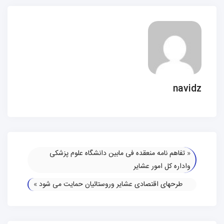
navidz
«
تفاهم نامه منعقده فی مابین دانشگاه علوم پزشکی
واداره کل امور عشایر
طرحهای اقتصادی عشایر وروستائیان حمایت می شود
»