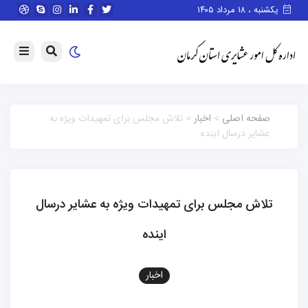
یکشنبه ، ۱۸ مرداد ۱۴۰۵
صفحه اصلی
>
اخبار
> تلاش مجلس برای تمهیدات ویژه به
عشایر درسال اینده
تلاش مجلس برای تمهیدات ویژه به عشایر درسال
اینده
اخبار