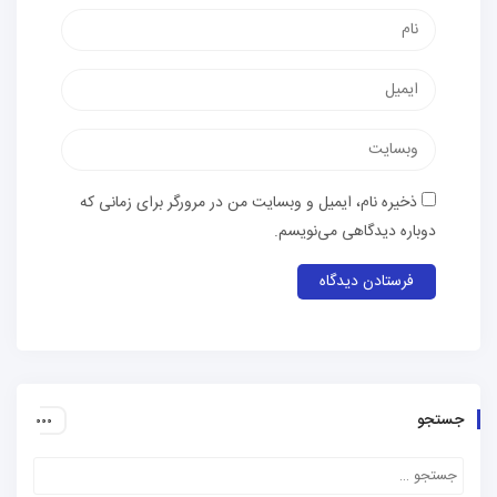
نام
پست
الکترونیک
وب‌سایت
ذخیره نام، ایمیل و وبسایت من در مرورگر برای زمانی که
دوباره دیدگاهی می‌نویسم.
جستجو