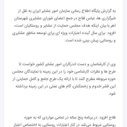
به گزارش پایگاه اطلاع رسانی سازمان امور عشایر ایران به نقل از
خبرگزاری ها، عباس فلاح در جمع اعضای شورای عشایری شهرستان
اهر با بیان اینکه هدف مجلس حمایت از عشایر و روستائیان است،
افزود: برای سال آینده اعتبارات ویژه ای برای توسعه مناطق عشایری
و روستایی پیش بینی شده است.
وی از کارشناسان و دست اندرکاران امور عشایر کشور خواست تا
طرح ها و نظرات کارشناسی خود را در این زمینه با نمایندگان مجلس
حوزه مربوطه مطرح کنند تا با ارائه یک طرح جامع و کامل حمایتی از
این قشر خدوم و زحمتکش، گام های عملی در این زمینه برداشته
شود.
فلاح افزود: در برنامه پنج ساله در تمامی مواردی که به حوزه
روستایی مربوط می‌شد در کنار اعتبارات روستایی به اختصاص اعتبار