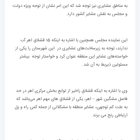
به مناطق عشایری نیز توجه شد که این امر نشان از توجه ویژه دولت
و مجلس به نقش عشایر کشور دارد.
این نماینده مجلس همچنین با اشاره به اینکه 15 قشلاق اهر آب
ندارند، توجه به زیرساخت‌های عشایری در این شهرستان را یکی از
خواسته‌های عشایر این منطقه عنوان کرد و خواستار توجه بیشتر
مسئولین ذیربط به آن شد.
وی با اشاره به اینکه قشلاق زاخیر از توابع بخش مرکزی اهر در حد
فاصل مشگین شهر – اهر، یکی از قشلاق های مهم اهر می‌باشد که
به علت کم توجهی، عشایر منطقه با مشکلاتی از جمله کمی راه و پل
ارتباطی رنج می برند.