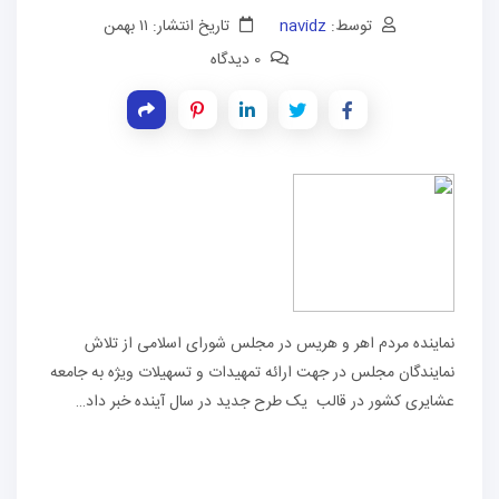
توسط:
navidz
تاریخ انتشار: ۱۱ بهمن
0 دیدگاه
نماینده مردم اهر و هریس در مجلس شورای اسلامی از تلاش
نمایندگان مجلس در جهت ارائه تمهیدات و تسهیلات ویژه به جامعه
عشایری کشور در قالب یک طرح جدید در سال آینده خبر داد…