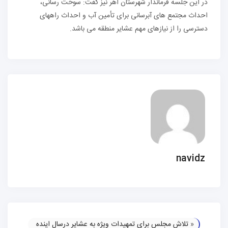
در این جلسه فرماندار شهرستان اهر نیز گفت: سوخت رسانی،
احداث مجتمع های آبرسانی برای تأمین آب و احداث راههای
دسترسی را از نیازهای مهم عشایر منطقه می باشد.
navidz
«
تلاش مجلس برای تمهیدات ویژه به عشایر درسال اینده