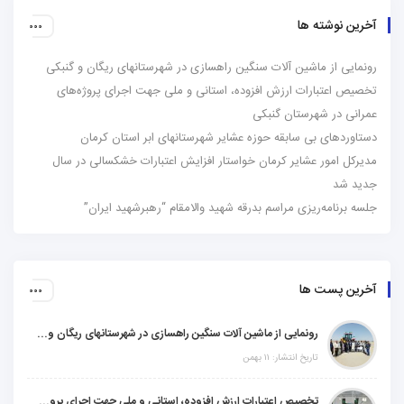
آخرین نوشته ها
رونمایی از ماشین آلات سنگین راهسازی در شهرستانهای ریگان و گنبکی
تخصیص اعتبارات ارزش افزوده، استانی و ملی جهت اجرای پروژه‌های
عمرانی در شهرستان گنبکی
دستاوردهای بی سابقه حوزه عشایر شهرستانهای ابر استان کرمان
مدیرکل امور عشایر کرمان خواستار افزایش اعتبارات خشکسالی در سال
جدید شد
جلسه برنامه‌ریزی مراسم بدرقه شهید والامقام “رهبرشهید ایران”
آخرین پست ها
رونمایی از ماشین آلات سنگین راهسازی در شهرستانهای ریگان و گنبکی
تاریخ انتشار: ۱۱ بهمن
تخصیص اعتبارات ارزش افزوده، استانی و ملی جهت اجرای پروژه‌های عمرانی در شهرستان گنبکی