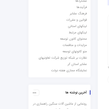
عملکردها
فرآیندها
فرهنگ عشایر
قوانین و مقررات
لینکهای استانی
لینکهای مرتبط
محتوای کانون توسعه
مزایدات و مناقصات
منو کانونهای توسعه
نظارت بر شبکه توزیع شرکت تعاونیهای
عشایر استان کر
نمایشگاه مجازی هفته دولت
آخرین نوشته ها
رونمایی از ماشین آلات سنگین راهسازی در