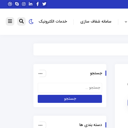
سامانه شفاف سازی
خدمات الکترونیک
جستجو
دسته بندی ها