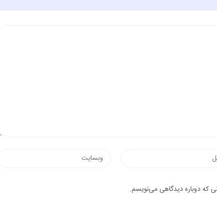
وب‌سایت
یک
نی که دوباره دیدگاهی می‌نویسم.