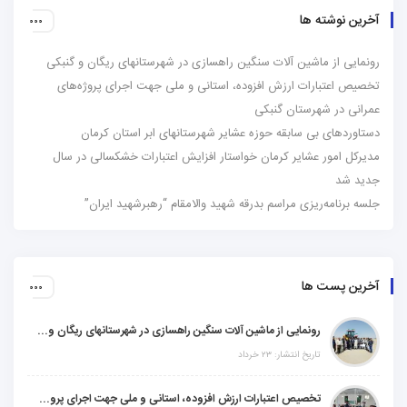
آخرین نوشته ها
رونمایی از ماشین آلات سنگین راهسازی در شهرستانهای ریگان و گنبکی
تخصیص اعتبارات ارزش افزوده، استانی و ملی جهت اجرای پروژه‌های
عمرانی در شهرستان گنبکی
دستاوردهای بی سابقه حوزه عشایر شهرستانهای ابر استان کرمان
مدیرکل امور عشایر کرمان خواستار افزایش اعتبارات خشکسالی در سال
جدید شد
جلسه برنامه‌ریزی مراسم بدرقه شهید والامقام “رهبرشهید ایران”
آخرین پست ها
رونمایی از ماشین آلات سنگین راهسازی در شهرستانهای ریگان و گنبکی
تاریخ انتشار: ۲۳ خرداد
تخصیص اعتبارات ارزش افزوده، استانی و ملی جهت اجرای پروژه‌های عمرانی در شهرستان گنبکی