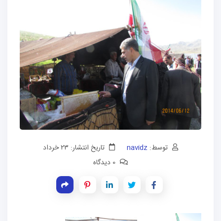
توسط:
navidz
تاریخ انتشار: ۲۳ خرداد
0 دیدگاه