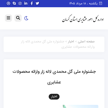
یکشنبه ، ۱۸ مرداد ۱۴۰۵
صفحه اصلی
>
اخبار
> جشنواره ملی گل محمدی لاله زار
وارائه محصولات عشایری
جشنواره ملی گل محمدی لاله زار وارائه محصولات
عشایری
اخبار