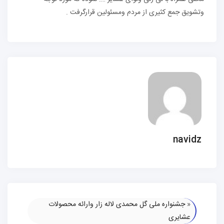
وتشویق جمع کثیری از مردم ومسئولین قرارگرفت .
navidz
«
جشنواره ملی گل محمدی لاله زار وارائه محصولات
عشایری