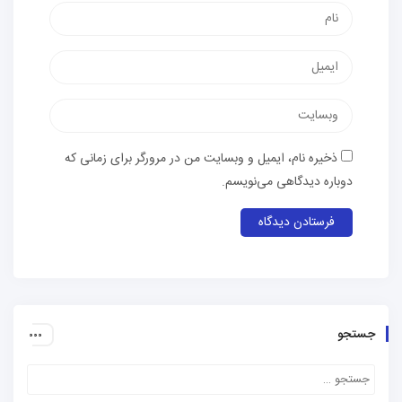
نام
پست
الکترونیک
وب‌سایت
ذخیره نام، ایمیل و وبسایت من در مرورگر برای زمانی که
دوباره دیدگاهی می‌نویسم.
جستجو