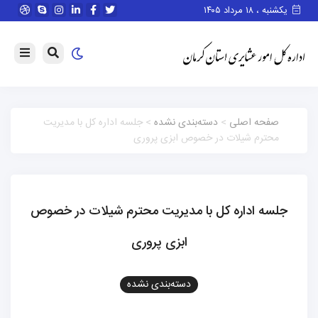
یکشنبه ، ۱۸ مرداد ۱۴۰۵
صفحه اصلی
>
دسته‌بندی نشده
> جلسه اداره کل با مدیریت
محترم شیلات در خصوص ابزی پروری
جلسه اداره کل با مدیریت محترم شیلات در خصوص
ابزی پروری
دسته‌بندی نشده