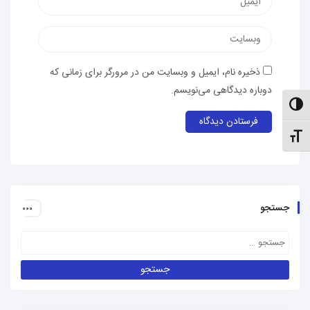
الکترونیک
وب‌سایت
ذخیره نام، ایمیل و وبسایت من در مرورگر برای زمانی که
دوباره دیدگاهی می‌نویسم.
الت کنتراست بالا
نظیم اندازهٔ فونت
جستجو