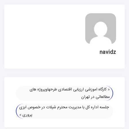
navidz
«
کارگاه اموزشی ارزیابی اقتصادی طرحهاوپروژه های
مطالعاتی در تهران
جلسه اداره کل با مدیریت محترم شیلات در خصوص ابزی
پروری
»