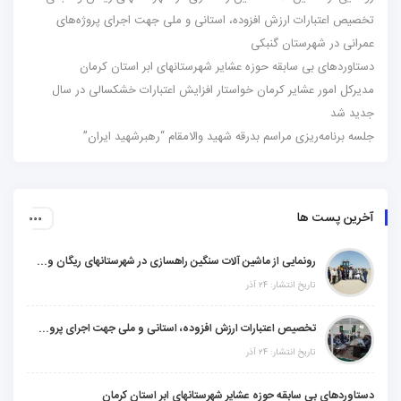
تخصیص اعتبارات ارزش افزوده، استانی و ملی جهت اجرای پروژه‌های
عمرانی در شهرستان گنبکی
دستاوردهای بی سابقه حوزه عشایر شهرستانهای ابر استان کرمان
مدیرکل امور عشایر کرمان خواستار افزایش اعتبارات خشکسالی در سال
جدید شد
جلسه برنامه‌ریزی مراسم بدرقه شهید والامقام “رهبرشهید ایران”
آخرین پست ها
رونمایی از ماشین آلات سنگین راهسازی در شهرستانهای ریگان و گنبکی
تاریخ انتشار: ۲۴ آذر
تخصیص اعتبارات ارزش افزوده، استانی و ملی جهت اجرای پروژه‌های عمرانی در شهرستان گنبکی
تاریخ انتشار: ۲۴ آذر
دستاوردهای بی سابقه حوزه عشایر شهرستانهای ابر استان کرمان