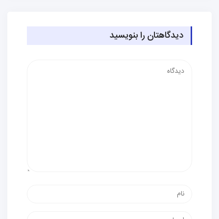
دیدگاهتان را بنویسید
دیدگاه
نام
پست