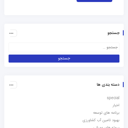
جستجو
دسته بندی ها
special
اخبار
برنامه های توسعه
بهبود تامین آب کشاورزی
پروژه های عمرانی