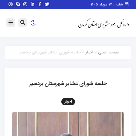
شنبه ، ۱۷ مرداد ۱۴۰۵
صفحه اصلی
>
اخبار
> جلسه شورای عشایر شهرستان بردسیر
جلسه شورای عشایر شهرستان بردسیر
اخبار