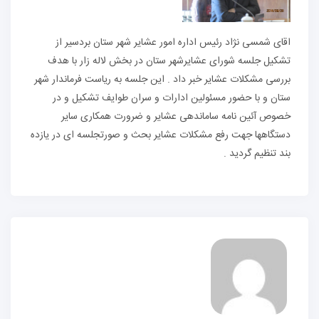
اقای شمسی نژاد رئیس اداره امور عشایر شهر ستان بردسیر از
تشکیل جلسه شورای عشایرشهر ستان در بخش لاله زار با هدف
بررسی مشکلات عشایر خبر داد . این جلسه به ریاست فرماندار شهر
ستان و با حضور مسئولین ادارات و سران طوایف تشکیل و در
خصوص آئین نامه ساماندهی عشایر و ضرورت همکاری سایر
دستگاهها جهت رفع مشکلات عشایر بحث و صورتجلسه ای در یازده
بند تنظیم گردید .