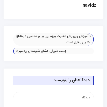
navidz
«
آموزش وپرورش اهمیت ویژه ایی برای تحصیل درمناطق
عشایری قایل است
جلسه شورای عشایر شهرستان بردسیر
»
دیدگاهتان را بنویسید
دیدگاه