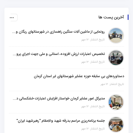
آخرین پست ها
رونمایی از ماشین آلات سنگین راهسازی در شهرستانهای ریگان و گنبکی
تاریخ انتشار: ۱۲ مهر
تخصیص اعتبارات ارزش افزوده، استانی و ملی جهت اجرای پروژه‌های عمرانی در شهرستان گنبکی
تاریخ انتشار: ۱۲ مهر
دستاوردهای بی سابقه حوزه عشایر شهرستانهای ابر استان کرمان
تاریخ انتشار: ۱۲ مهر
مدیرکل امور عشایر کرمان خواستار افزایش اعتبارات خشکسالی در سال جدید شد
تاریخ انتشار: ۱۲ مهر
جلسه برنامه‌ریزی مراسم بدرقه شهید والامقام "رهبرشهید ایران"
تاریخ انتشار: ۱۲ مهر