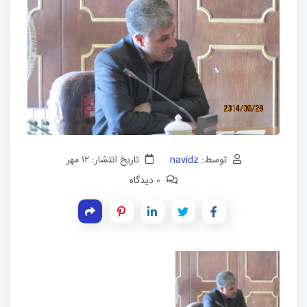
توسط:
navidz
تاریخ انتشار: ۱۲ مهر
0 دیدگاه