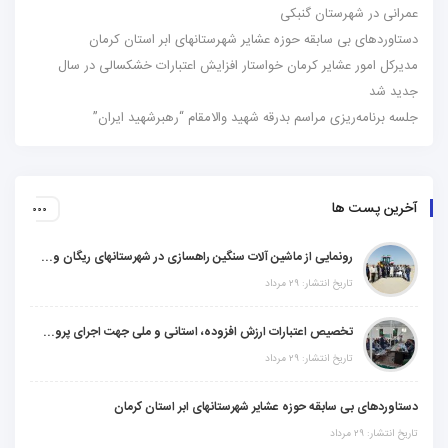
عمرانی در شهرستان گنبکی
دستاوردهای بی سابقه حوزه عشایر شهرستانهای ابر استان کرمان
مدیرکل امور عشایر کرمان خواستار افزایش اعتبارات خشکسالی در سال
جدید شد
جلسه برنامه‌ریزی مراسم بدرقه شهید والامقام “رهبرشهید ایران”
آخرین پست ها
رونمایی از ماشین آلات سنگین راهسازی در شهرستانهای ریگان و گنبکی
تاریخ انتشار: ۲۹ مرداد
تخصیص اعتبارات ارزش افزوده، استانی و ملی جهت اجرای پروژه‌های عمرانی در شهرستان گنبکی
تاریخ انتشار: ۲۹ مرداد
دستاوردهای بی سابقه حوزه عشایر شهرستانهای ابر استان کرمان
تاریخ انتشار: ۲۹ مرداد