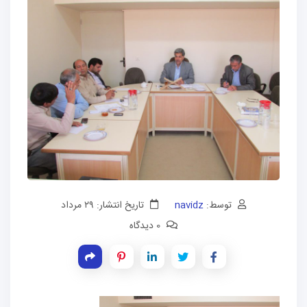
توسط:
navidz
تاریخ انتشار: ۲۹ مرداد
0 دیدگاه