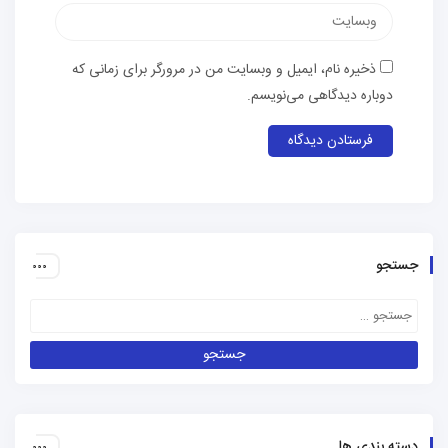
وب‌سایت
ذخیره نام، ایمیل و وبسایت من در مرورگر برای زمانی که
دوباره دیدگاهی می‌نویسم.
جستجو
دسته بندی ها