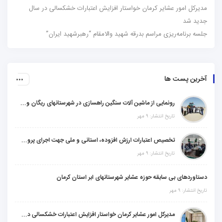
مدیرکل امور عشایر کرمان خواستار افزایش اعتبارات خشکسالی در سال
جدید شد
جلسه برنامه‌ریزی مراسم بدرقه شهید والامقام “رهبرشهید ایران”
آخرین پست ها
رونمایی از ماشین آلات سنگین راهسازی در شهرستانهای ریگان و گنبکی
تاریخ انتشار: ۹ مهر
تخصیص اعتبارات ارزش افزوده، استانی و ملی جهت اجرای پروژه‌های عمرانی در شهرستان گنبکی
تاریخ انتشار: ۹ مهر
دستاوردهای بی سابقه حوزه عشایر شهرستانهای ابر استان کرمان
تاریخ انتشار: ۹ مهر
مدیرکل امور عشایر کرمان خواستار افزایش اعتبارات خشکسالی در سال جدید شد