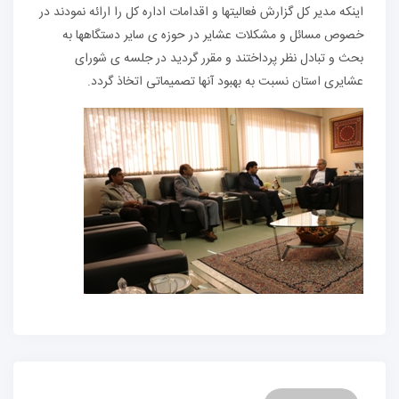
اینکه مدیر کل گزارش فعالیتها و اقدامات اداره کل را ارائه نمودند در
خصوص مسائل و مشکلات عشایر در حوزه ی سایر دستگاهها به
بحث و تبادل نظر پرداختند و مقرر گردید در جلسه ی شورای
عشایری استان نسبت به بهبود آنها تصمیماتی اتخاذ گردد.