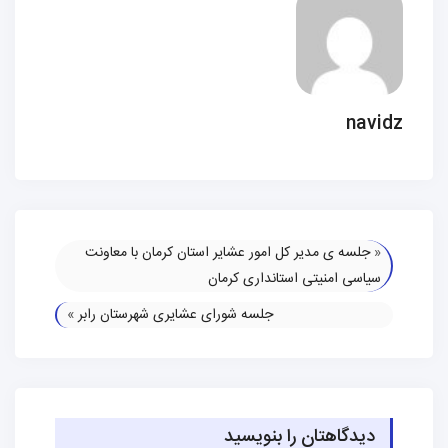
navidz
«
جلسه ی مدیر کل امور عشایر استان کرمان با معاونت
سیاسی امنیتی استانداری کرمان
جلسه شورای عشایری شهرستان رابر
»
دیدگاهتان را بنویسید