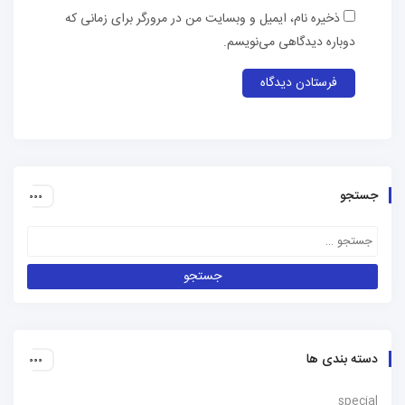
ذخیره نام، ایمیل و وبسایت من در مرورگر برای زمانی که
دوباره دیدگاهی می‌نویسم.
جستجو
دسته بندی ها
special