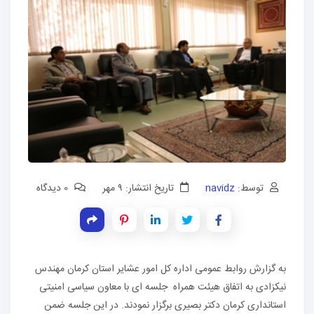
توسط:
navidz
تاریخ انتشار: ۹ مهر
0 دیدگاه
به گزارش روابط عمومی اداره کل امور عشایر استان کرمان مهندس
نیکزادی به اتفاق هیئت همراه جلسه ای با معاون سیاسی امنیتی
استانداری کرمان دکتر بصیری برگزار نمودند. در این جلسه ضمن