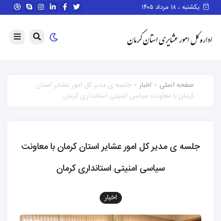
یکشنبه ، ۱۸ مرداد ۱۴۰۵
صفحه اصلی
>
اخبار
> جلسه ی مدیر کل امور عشایر استان
کرمان با معاونت سیاسی امنیتی استانداری کرمان
جلسه ی مدیر کل امور عشایر استان کرمان با معاونت
سیاسی امنیتی استانداری کرمان
اخبار