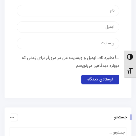
نام
پست
الکترونیک
وب‌سایت
ذخیره نام، ایمیل و وبسایت من در مرورگر برای زمانی که
الت کنتراست بالا
دوباره دیدگاهی می‌نویسم.
نظیم اندازهٔ فونت
جستجو