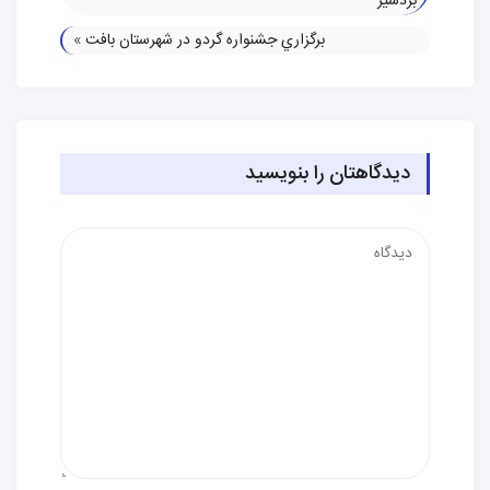
بردسير
برگزاري جشنواره گردو در شهرستان بافت
»
دیدگاهتان را بنویسید
دیدگاه