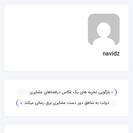
navidz
«
بازگویی تجربه های یک عکاس درفضاهای عشایری
دولت به مناطق دور دست عشایری برق رسانی میکند.
»