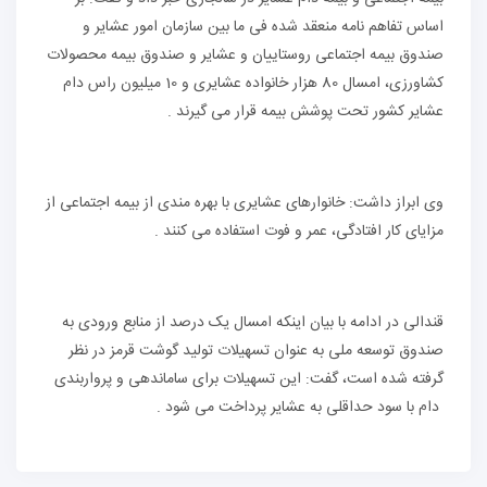
اساس تفاهم نامه منعقد شده فی ما بین سازمان امور عشایر و
صندوق بیمه اجتماعی روستاییان و عشایر و صندوق بیمه محصولات
کشاورزی، امسال 80 هزار خانواده عشایری و 10 میلیون راس دام
عشایر کشور تحت پوشش بیمه قرار می گیرند .
وی ابراز داشت: خانوارهای عشایری با بهره مندی از بیمه اجتماعی از
مزایای کار افتادگی، عمر و فوت استفاده می کنند .
قندالی در ادامه با بیان اینکه امسال یک درصد از منابع ورودی به
صندوق توسعه ملی به عنوان تسهیلات تولید گوشت قرمز در نظر
گرفته شده است، گفت: این تسهیلات برای ساماندهی و پرواربندی
دام با سود حداقلی به عشایر پرداخت می شود .