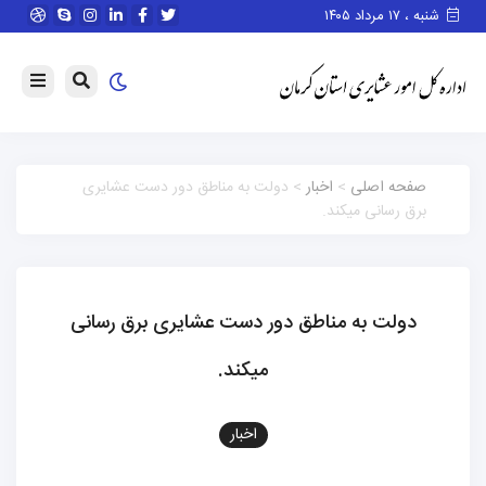
شنبه ، ۱۷ مرداد ۱۴۰۵
صفحه اصلی
>
اخبار
> دولت به مناطق دور دست عشایری
برق رسانی میکند.
دولت به مناطق دور دست عشایری برق رسانی
میکند.
اخبار