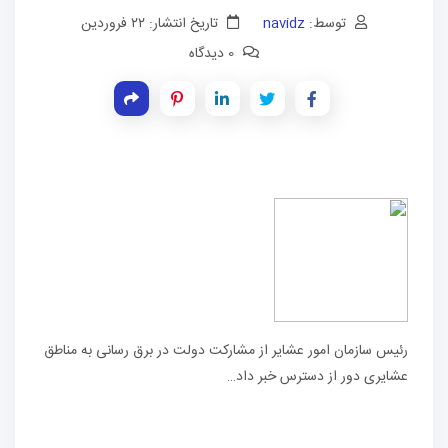
توسط:
navidz
تاریخ انتشار: ۲۲ فروردین
0 دیدگاه
رئیس سازمان امور عشایر از مشارکت دولت در برق رسانی به مناطق
عشایری دور از دسترس خبر داد…