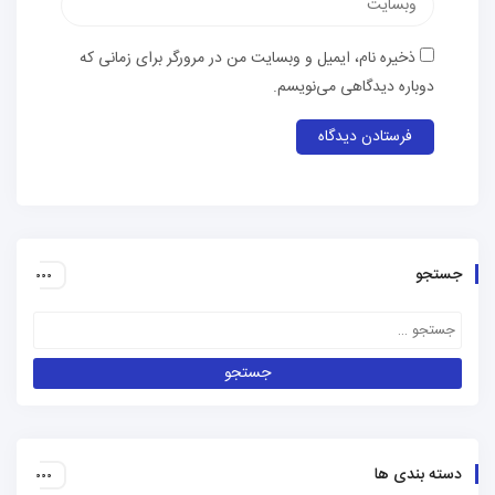
ذخیره نام، ایمیل و وبسایت من در مرورگر برای زمانی که
دوباره دیدگاهی می‌نویسم.
جستجو
دسته بندی ها