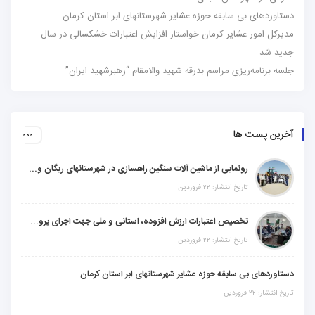
دستاوردهای بی سابقه حوزه عشایر شهرستانهای ابر استان کرمان
مدیرکل امور عشایر کرمان خواستار افزایش اعتبارات خشکسالی در سال
جدید شد
جلسه برنامه‌ریزی مراسم بدرقه شهید والامقام “رهبرشهید ایران”
آخرین پست ها
رونمایی از ماشین آلات سنگین راهسازی در شهرستانهای ریگان و گنبکی
تاریخ انتشار: ۲۲ فروردین
تخصیص اعتبارات ارزش افزوده، استانی و ملی جهت اجرای پروژه‌های عمرانی در شهرستان گنبکی
تاریخ انتشار: ۲۲ فروردین
دستاوردهای بی سابقه حوزه عشایر شهرستانهای ابر استان کرمان
تاریخ انتشار: ۲۲ فروردین