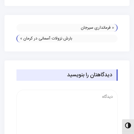
«
فرمانداری سیرجان
بارش نزولات آسمانی در کرمان
»
دیدگاهتان را بنویسید
دیدگاه
الت کنتراست بالا