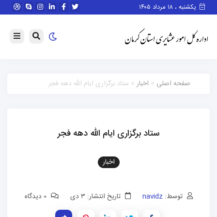
یکشنبه ، ۱۸ مرداد ۱۴۰۵
صفحه اصلی
>
اخبار
> ستاد برگزاری ایام الله دهه فجر
ستاد برگزاری ایام الله دهه فجر
اخبار
توسط:
navidz
تاریخ انتشار: ۳ دی
0 دیدگاه