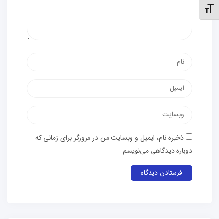
نظیم اندازهٔ فونت
نام
پست
الکترونیک
وب‌سایت
ذخیره نام، ایمیل و وبسایت من در مرورگر برای زمانی که
دوباره دیدگاهی می‌نویسم.