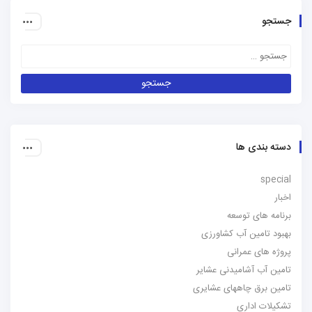
جستجو
دسته بندی ها
special
اخبار
برنامه های توسعه
بهبود تامین آب کشاورزی
پروژه های عمرانی
تامین آب آشامیدنی عشایر
تامین برق چاههای عشایری
تشکیلات اداری