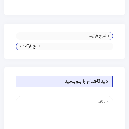
«
شرح فرآیند
شرح فرآیند
»
دیدگاهتان را بنویسید
دیدگاه