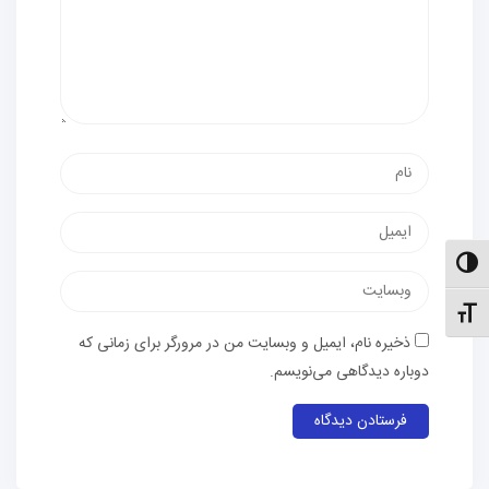
نام
پست
الکترونیک
الت کنتراست بالا
وب‌سایت
نظیم اندازهٔ فونت
ذخیره نام، ایمیل و وبسایت من در مرورگر برای زمانی که
دوباره دیدگاهی می‌نویسم.