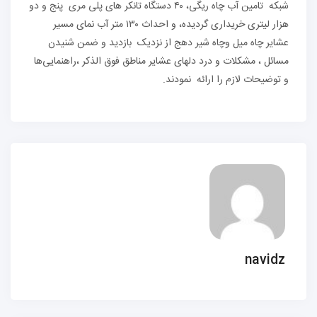
شبکه تامین آب چاه ریگی، ۴۰ دستگاه تانکر های پلی مری پنج و دو
هزار لیتری خریداری گردیده، و احداث ۱۳۰ متر آب نمای مسیر
عشایر چاه میل وچاه شیر دهج از نزدیک بازدید و ضمن شنیدن
مسائل ، مشکلات و درد دلهای عشایر مناطق فوق الذکر ،راهنمایی‌ها
و توضیحات لازم را ارائه نمودند.
navidz