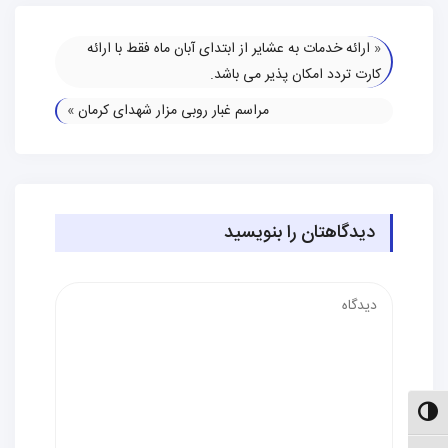
«
ارائه خدمات به عشایر از ابتدای آبان ماه فقط با ارائه
کارت تردد امکان پذیر می باشد.
مراسم غبار روبی مزار شهدای کرمان
»
دیدگاهتان را بنویسید
دیدگاه
الت کنتراست بالا