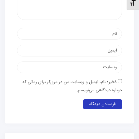
نظیم اندازهٔ فونت
نام
پست
الکترونیک
وب‌سایت
ذخیره نام، ایمیل و وبسایت من در مرورگر برای زمانی که
دوباره دیدگاهی می‌نویسم.