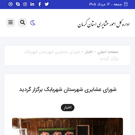
جمعه ، ۱۶ مرداد ۱۴۰۵
صفحه اصلی
>
اخبار
> شورای عشایری شهرستان شهربابک
برگزار گردید
شورای عشایری شهرستان شهربابک برگزار گردید
اخبار