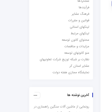
عملکردها
فرآیندها
فرهنگ عشایر
قوانین و مقررات
لینکهای استانی
لینکهای مرتبط
محتوای کانون توسعه
مزایدات و مناقصات
منو کانونهای توسعه
نظارت بر شبکه توزیع شرکت تعاونیهای
عشایر استان کر
نمایشگاه مجازی هفته دولت
آخرین نوشته ها
رونمایی از ماشین آلات سنگین راهسازی در