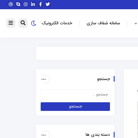
سامانه شفاف سازی
خدمات الکترونیک
جستجو
دسته بندی ها