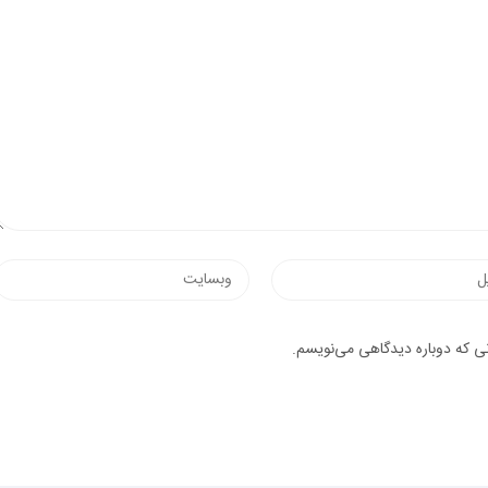
وب‌سایت
یک
نی که دوباره دیدگاهی می‌نویسم.