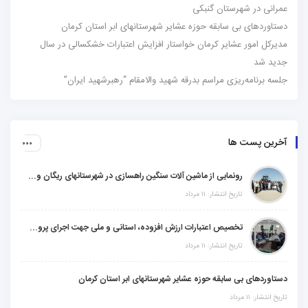
عمرانی در شهرستان گنبکی
دستاوردهای بی سابقه حوزه عشایر شهرستانهای ابر استان کرمان
مدیرکل امور عشایر کرمان خواستار افزایش اعتبارات خشکسالی در سال
جدید شد
جلسه برنامه‌ریزی مراسم بدرقه شهید والامقام “رهبرشهید ایران”
آخرین پست ها
رونمایی از ماشین آلات سنگین راهسازی در شهرستانهای ریگان و گنبکی
تاریخ انتشار: ۱۱ مرداد
تخصیص اعتبارات ارزش افزوده، استانی و ملی جهت اجرای پروژه‌های عمرانی در شهرستان گنبکی
تاریخ انتشار: ۱۱ مرداد
دستاوردهای بی سابقه حوزه عشایر شهرستانهای ابر استان کرمان
تاریخ انتشار: ۱۱ مرداد