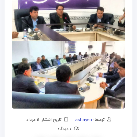
توسط:
ashayeri
تاریخ انتشار: ۱۱ مرداد
0 دیدگاه