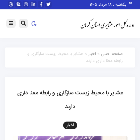
یکشنبه ، ۱۸ مرداد ۱۴۰۵
صفحه اصلی
>
اخبار
> عشایر با محیط زیست سازگاری و
رابطه معنا داری دارند
عشایر با محیط زیست سازگاری و رابطه معنا داری
دارند
اخبار