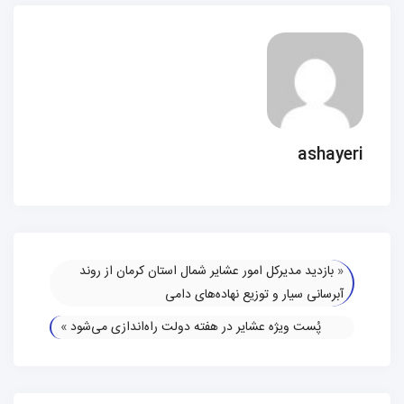
ashayeri
«
بازدید مدیرکل امور عشایر شمال استان کرمان از روند
آبرسانی سیار و توزیع نهاده‌های دامی
پُست ویژه عشایر در هفته دولت راه‌اندازی می‌شود
»