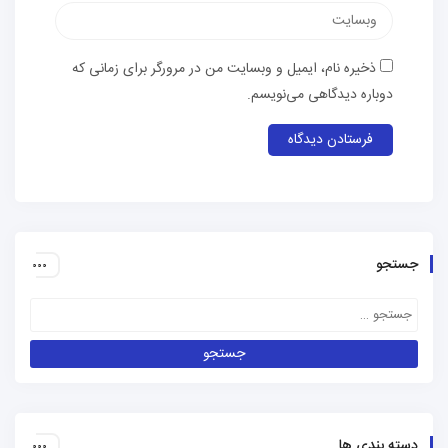
وب‌سایت
ذخیره نام، ایمیل و وبسایت من در مرورگر برای زمانی که
دوباره دیدگاهی می‌نویسم.
جستجو
دسته بندی ها