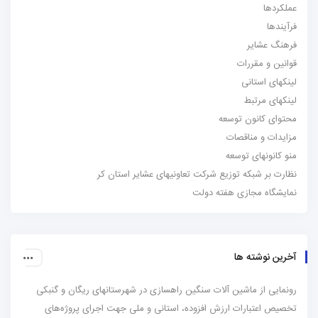
عملکردها
فرآیندها
فرهنگ عشایر
قوانین و مقررات
لینکهای استانی
لینکهای مرتبط
محتوای کانون توسعه
مزایدات و مناقصات
منو کانونهای توسعه
نظارت بر شبکه توزیع شرکت تعاونیهای عشایر استان کر
نمایشگاه مجازی هفته دولت
آخرین نوشته ها
رونمایی از ماشین آلات سنگین راهسازی در شهرستانهای ریگان و گنبکی
تخصیص اعتبارات ارزش افزوده، استانی و ملی جهت اجرای پروژه‌های