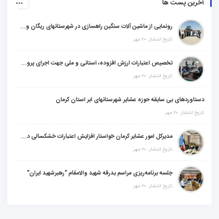
آخرین پست ها
رونمایی از ماشین آلات سنگین راهسازی در شهرستانهای ریگان و گنبکی
تاریخ انتشار: ۲۰ مهر
تخصیص اعتبارات ارزش افزوده، استانی و ملی جهت اجرای پروژه‌های عمرانی در شهرستان گنبکی
تاریخ انتشار: ۲۰ مهر
دستاوردهای بی سابقه حوزه عشایر شهرستانهای ابر استان کرمان
تاریخ انتشار: ۲۰ مهر
مدیرکل امور عشایر کرمان خواستار افزایش اعتبارات خشکسالی در سال جدید شد
تاریخ انتشار: ۲۰ مهر
جلسه برنامه‌ریزی مراسم بدرقه شهید والامقام "رهبرشهید ایران"
تاریخ انتشار: ۲۰ مهر