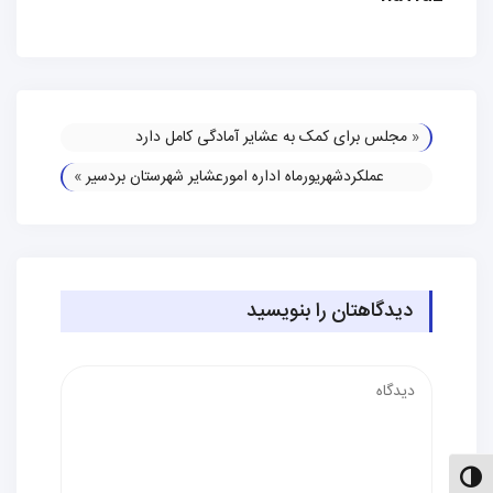
«
مجلس برای کمک به عشایر آمادگی کامل دارد
عملکردشهریورماه اداره امورعشایر شهرستان بردسیر
»
دیدگاهتان را بنویسید
دیدگاه
الت کنتراست بالا