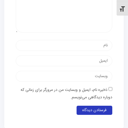
نظیم اندازهٔ فونت
نام
پست
الکترونیک
وب‌سایت
ذخیره نام، ایمیل و وبسایت من در مرورگر برای زمانی که
دوباره دیدگاهی می‌نویسم.