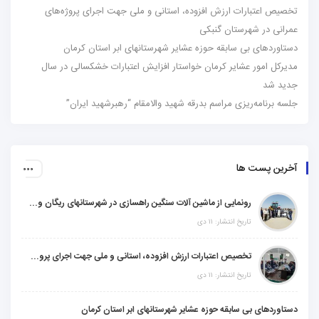
تخصیص اعتبارات ارزش افزوده، استانی و ملی جهت اجرای پروژه‌های
عمرانی در شهرستان گنبکی
دستاوردهای بی سابقه حوزه عشایر شهرستانهای ابر استان کرمان
مدیرکل امور عشایر کرمان خواستار افزایش اعتبارات خشکسالی در سال
جدید شد
جلسه برنامه‌ریزی مراسم بدرقه شهید والامقام “رهبرشهید ایران”
آخرین پست ها
رونمایی از ماشین آلات سنگین راهسازی در شهرستانهای ریگان و گنبکی
تاریخ انتشار: ۱۱ دی
تخصیص اعتبارات ارزش افزوده، استانی و ملی جهت اجرای پروژه‌های عمرانی در شهرستان گنبکی
تاریخ انتشار: ۱۱ دی
دستاوردهای بی سابقه حوزه عشایر شهرستانهای ابر استان کرمان