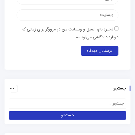
الکترونیک
وب‌سایت
ذخیره نام، ایمیل و وبسایت من در مرورگر برای زمانی که
دوباره دیدگاهی می‌نویسم.
جستجو