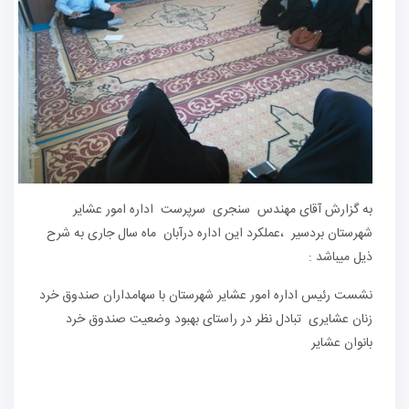
به گزارش آقای مهندس سنجری سرپرست اداره امور عشایر
شهرستان بردسیر ،عملکرد این اداره درآبان ماه سال جاری به شرح
ذیل میباشد :
نشست رئیس اداره امور عشایر شهرستان با سهامداران صندوق خرد
زنان عشایری تبادل نظر در راستای بهبود وضعیت صندوق خرد
بانوان عشایر