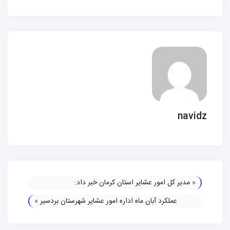
navidz
«
مدیر کل امور عشایر استان کرمان خبر داد:
عملکرد آبان ماه اداره امور عشایر شهرستان بردسیر
»