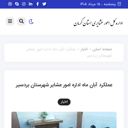
پنجشنبه ، ۱۵ مرداد ۱۴۰۵
صفحه اصلی
>
اخبار
> عملکرد آبان ماه اداره امور عشایر
شهرستان بردسیر
عملکرد آبان ماه اداره امور عشایر شهرستان بردسیر
اخبار