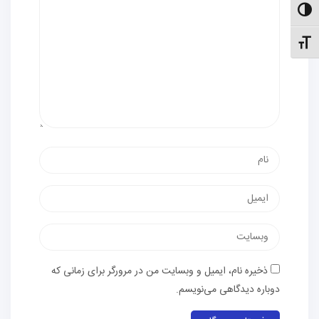
الت کنتراست بالا
نظیم اندازهٔ فونت
نام
پست
الکترونیک
وب‌سایت
ذخیره نام، ایمیل و وبسایت من در مرورگر برای زمانی که
دوباره دیدگاهی می‌نویسم.