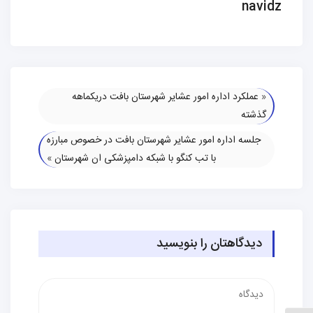
navidz
«
عملکرد اداره امور عشایر شهرستان بافت دریکماهه
گذشته
جلسه اداره امور عشایر شهرستان بافت در خصوص مبارزه
با تب کنگو با شبکه دامپزشکی ان شهرستان
»
دیدگاهتان را بنویسید
دیدگاه