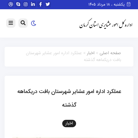
یکشنبه ، ۱۸ مرداد ۱۴۰۵
صفحه اصلی
>
اخبار
> عملکرد اداره امور عشایر شهرستان
بافت دریکماهه گذشته
عملکرد اداره امور عشایر شهرستان بافت دریکماهه
گذشته
اخبار