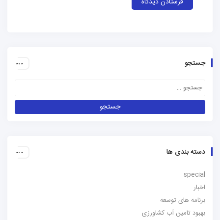
جستجو
دسته بندی ها
special
اخبار
برنامه های توسعه
بهبود تامین آب کشاورزی