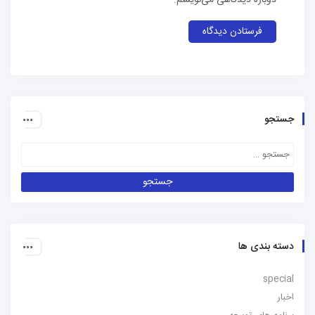
دوباره دیدگاهی می‌نویسم.
جستجو
دسته بندی ها
special
اخبار