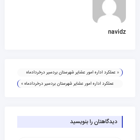
navidz
«
عملکرد اداره امور عشایر شهرستان بردسیر درخردادماه
عملکرد اداره امور عشایر شهرستان بردسیر درخردادماه
»
دیدگاهتان را بنویسید