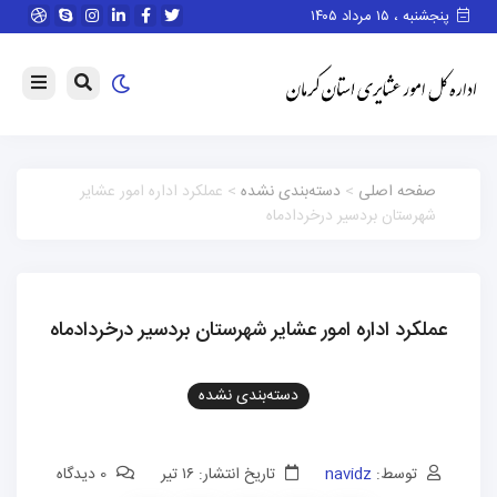
پنجشنبه ، ۱۵ مرداد ۱۴۰۵
صفحه اصلی
>
دسته‌بندی نشده
> عملکرد اداره امور عشایر
شهرستان بردسیر درخردادماه
عملکرد اداره امور عشایر شهرستان بردسیر درخردادماه
دسته‌بندی نشده
توسط:
navidz
تاریخ انتشار: ۱۶ تیر
0 دیدگاه