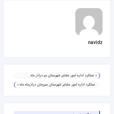
navidz
«
عملکرد اداره امور عشایر شهرستان بم دراذر ماه
عملکرد اداره امور عشایر شهرستان سیرجان دراذرماه ماه
»