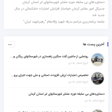
دستاوردهای بی سابقه حوزه عشایر شهرستانهای ابر استان کرمان
مدیرکل امور عشایر کرمان خواستار افزایش اعتبارات خشکسالی در سال
جدید شد
جلسه برنامه‌ریزی مراسم بدرقه شهید والامقام “رهبرشهید ایران”
آخرین پست ها
رونمایی از ماشین آلات سنگین راهسازی در شهرستانهای ریگان و گنبکی
تاریخ انتشار: ۱۵ دی
تخصیص اعتبارات ارزش افزوده، استانی و ملی جهت اجرای پروژه‌های عمرانی در شهرستان گنبکی
تاریخ انتشار: ۱۵ دی
دستاوردهای بی سابقه حوزه عشایر شهرستانهای ابر استان کرمان
تاریخ انتشار: ۱۵ دی