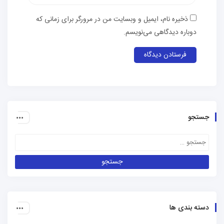
ذخیره نام، ایمیل و وبسایت من در مرورگر برای زمانی که
دوباره دیدگاهی می‌نویسم.
جستجو
دسته بندی ها