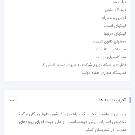
فرآیندها
فرهنگ عشایر
قوانین و مقررات
لینکهای استانی
لینکهای مرتبط
محتوای کانون توسعه
مزایدات و مناقصات
منو کانونهای توسعه
نظارت بر شبکه توزیع شرکت تعاونیهای عشایر استان کر
نمایشگاه مجازی هفته دولت
آخرین نوشته ها
رونمایی از ماشین آلات سنگین راهسازی در شهرستانهای ریگان و گنبکی
تخصیص اعتبارات ارزش افزوده، استانی و ملی جهت اجرای پروژه‌های
عمرانی در شهرستان گنبکی