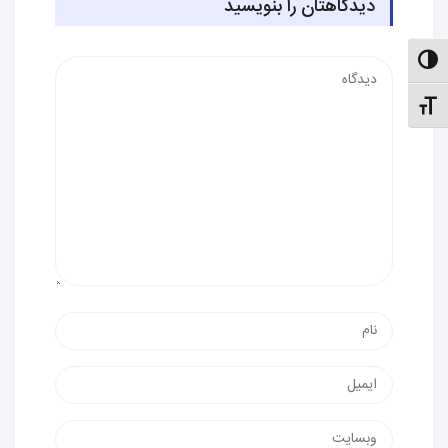
دیدگاهتان را بنویسید
الت کنتراست بالا
دیدگاه
نظیم اندازهٔ فونت
نام
پست
الکترونیک
وب‌سایت