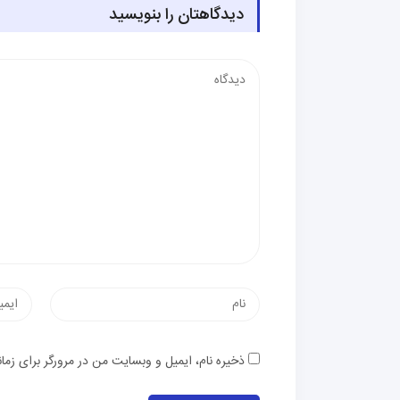
دیدگاهتان را بنویسید
دیدگاه
نام
پست
الکترون
ذخیره نام، ایمیل و وبسایت من در مرورگر برای زما