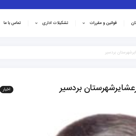
ان
قوانین و مقررات
تشکیلات اداری
تماس با ما
ایرشهرستان بردسیر
ورعشایرشهرستان بردسیر
اخبار