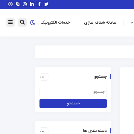
سامانه شفاف سازی
خدمات الکترونیک
جستجو
دسته بندی ها