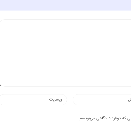
وب‌سایت
یک
نی که دوباره دیدگاهی می‌نویسم.