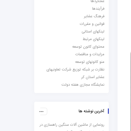
عملکردها
فرآیندها
فرهنگ عشایر
قوانین و مقررات
لینکهای استانی
لینکهای مرتبط
محتوای کانون توسعه
مزایدات و مناقصات
منو کانونهای توسعه
نظارت بر شبکه توزیع شرکت تعاونیهای
عشایر استان کر
نمایشگاه مجازی هفته دولت
آخرین نوشته ها
رونمایی از ماشین آلات سنگین راهسازی در