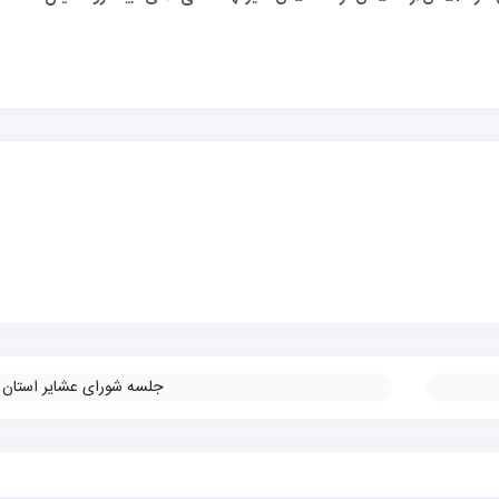
جلسه شورای عشایر استان
»