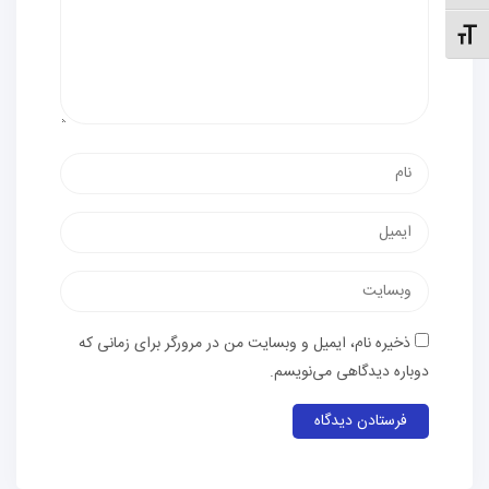
نظیم اندازهٔ فونت
نام
پست
الکترونیک
وب‌سایت
ذخیره نام، ایمیل و وبسایت من در مرورگر برای زمانی که
دوباره دیدگاهی می‌نویسم.