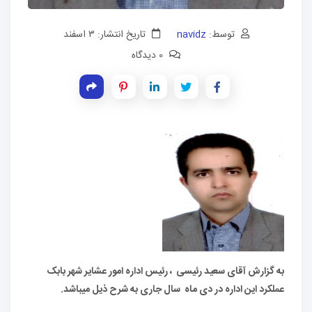
توسط:
navidz
تاریخ انتشار: ۳ اسفند
0 دیدگاه
به گزارش آقای سعید رئیسی ، رئیس اداره امور عشایر شهر بابک
عملکرد این اداره در دی ماه سال جاری به شرح ذیل میباشد.