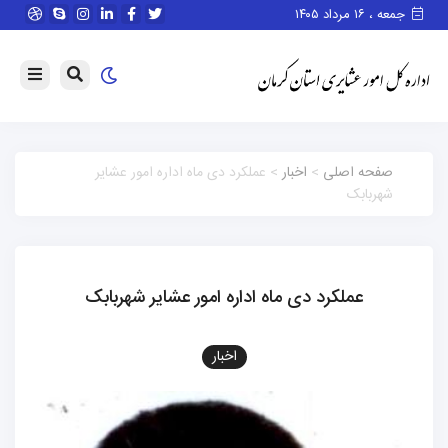
جمعه ، ۱۶ مرداد ۱۴۰۵
صفحه اصلی
>
اخبار
> عملکرد دی ماه اداره امور عشایر
شهربابک
عملکرد دی ماه اداره امور عشایر شهربابک
اخبار