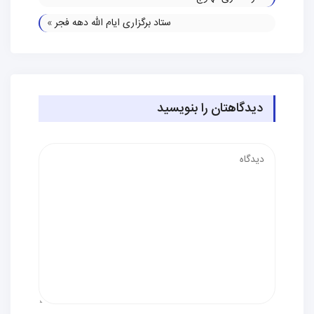
ستاد برگزاری ایام الله دهه فجر
»
دیدگاهتان را بنویسید
دیدگاه