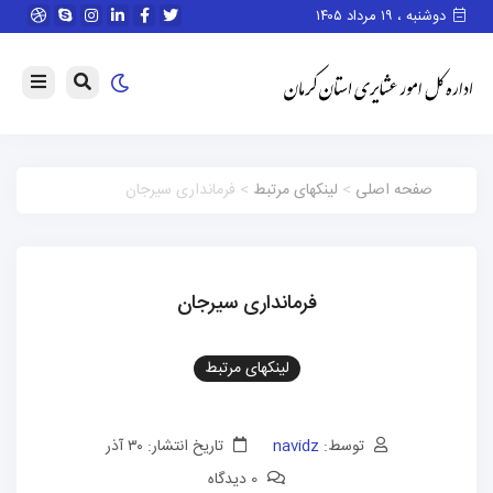
دوشنبه ، ۱۹ مرداد ۱۴۰۵
صفحه اصلی
>
لینکهای مرتبط
> فرمانداری سیرجان
فرمانداری سیرجان
لینکهای مرتبط
توسط:
navidz
تاریخ انتشار: ۳۰ آذر
0 دیدگاه