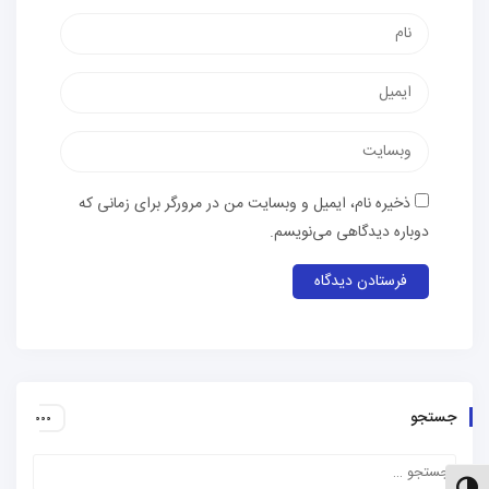
نام
پست
الکترونیک
وب‌سایت
ذخیره نام، ایمیل و وبسایت من در مرورگر برای زمانی که
دوباره دیدگاهی می‌نویسم.
جستجو