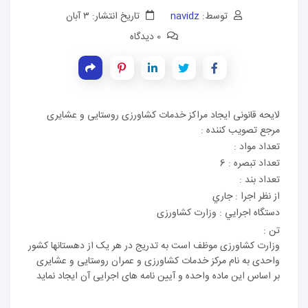
توسط:
navidz
تاریخ انتشار: ۳ آبان
0 دیدگاه
لایحه قانونی ایجاد مراکز خدمات کشاورزی روستایی و عشایری
مرجع تصويب کننده :
تعداد مواد :
تعداد تبصره : 6
تعداد بند :
از نظر اجرا : جاري
دستگاه اجرايي : وزارت کشاورزی
تن :
وزارت کشاورزی موظف است به تدریج در هر یک از دهستانها کشور
واحدی به نام مرکز خدمات کشاورزی و عمران روستایی و عشایری
بر اساس این ماده واحده و آیین نامه های اجرایی آن ایجاد نماید