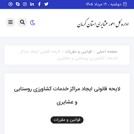
دوشنبه ، ۱۹ مرداد ۱۴۰۵
صفحه اصلی
>
قوانین و مقررات
> لایحه قانونی ایجاد مراکز
خدمات کشاورزی روستایی و عشایری
لایحه قانونی ایجاد مراکز خدمات کشاورزی روستایی
و عشایری
قوانین و مقررات