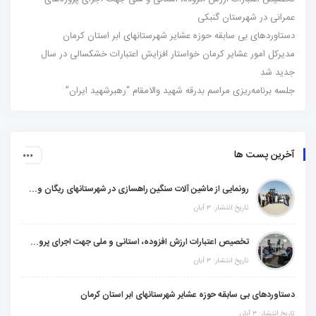
عمرانی در شهرستان گنبکی
دستاوردهای بی سابقه حوزه عشایر شهرستانهای ابر استان کرمان
مدیرکل امور عشایر کرمان خواستار افزایش اعتبارات خشکسالی در سال
جدید شد
جلسه برنامه‌ریزی مراسم بدرقه شهید والامقام “رهبرشهید ایران”
آخرین پست ها
رونمایی از ماشین آلات سنگین راهسازی در شهرستانهای ریگان و گنبکی
تاریخ انتشار: ۳ آبان
تخصیص اعتبارات ارزش افزوده، استانی و ملی جهت اجرای پروژه‌های عمرانی در شهرستان گنبکی
تاریخ انتشار: ۳ آبان
دستاوردهای بی سابقه حوزه عشایر شهرستانهای ابر استان کرمان
تاریخ انتشار: ۳ آبان