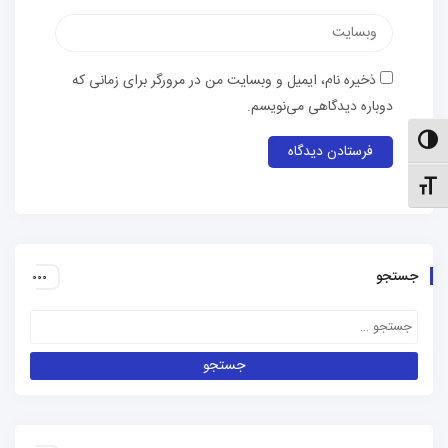
وب‌سایت
ذخیره نام، ایمیل و وبسایت من در مرورگر برای زمانی که
دوباره دیدگاهی می‌نویسم.
الت کنتراست بالا
نظیم اندازهٔ فونت
جستجو