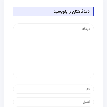
دیدگاهتان را بنویسید
دیدگاه
نام
پست
الکترونیک