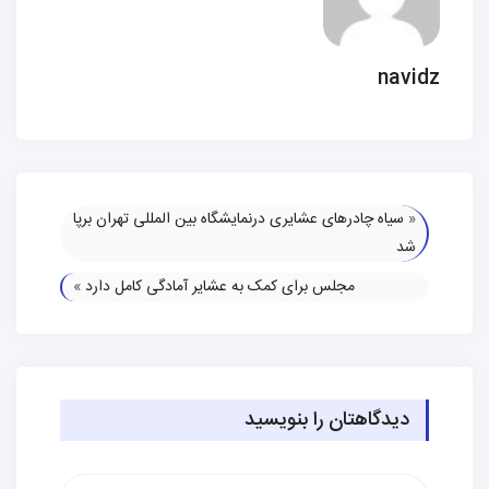
navi
«
سیاه چادرهای عشایری درنمایشگاه بین المللی تهران برپا
شد
مجلس برای کمک به عشایر آمادگی کامل دارد
»
دیدگاهتان را بنویسید
یدگاه