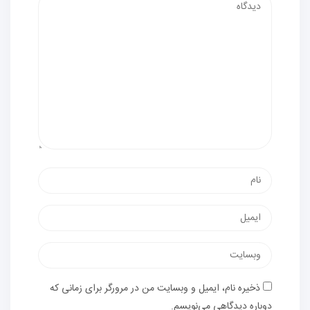
ام
ست
لکترونیک
ب‌سایت
ذخیره نام، ایمیل و وبسایت من در مرورگر برای زمانی که
وباره دیدگاهی می‌نویسم.