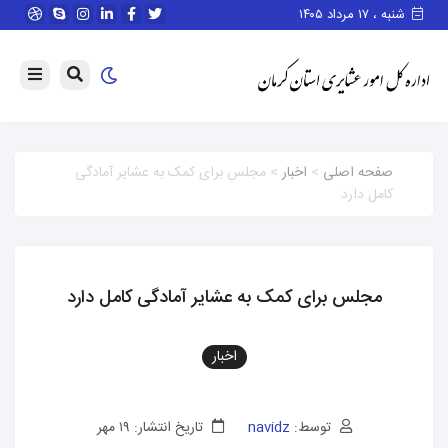
 مرداد ۱۴۰۵
فحه اصلی
>
اخبار
> مجلس برای کمک به عشایر آمادگی
امل دارد
مجلس برای کمک به عشایر آمادگی کامل دارد
اخبار
توسط:
navidz
تاریخ انتشار: ۱۹ مهر