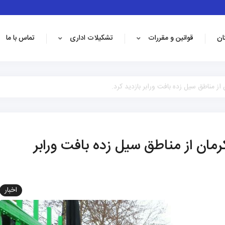
ان
قوانین و مقررات
تشکیلات اداری
تماس با ما
ز مناطق سیل زده بافت ورابر بازدید کرد.
مان از مناطق سیل زده بافت ورابر
اخبار