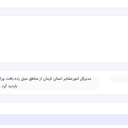
مدیرکل امورعشایر استان کرمان از مناطق سیل زده بافت وراب
بازدید کرد.
»