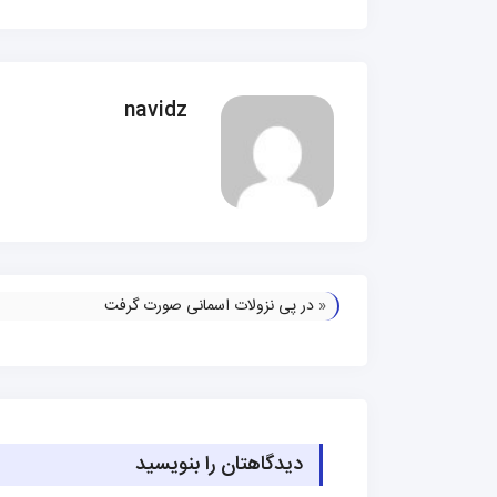
navidz
«
در پی نزولات اسمانی صورت گرفت
دیدگاهتان را بنویسید