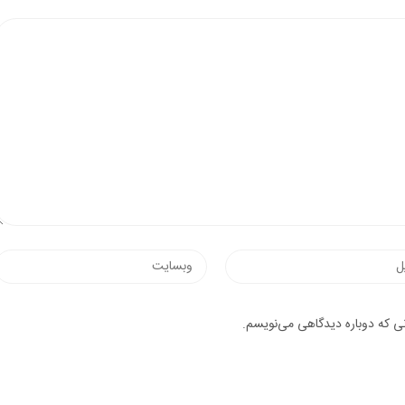
وب‌سایت
یک
نی که دوباره دیدگاهی می‌نویسم.