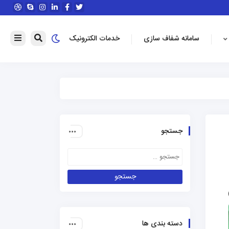
سامانه شفاف سازی
خدمات الکترونیک
جستجو
دسته بندی ها