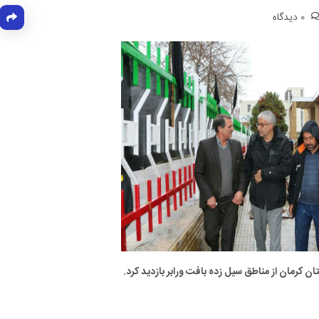
0 دیدگاه
ان کرمان از مناطق سیل زده بافت ورابر بازدید کرد.