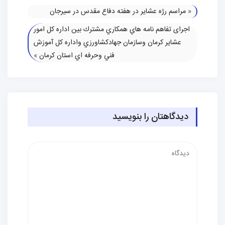
«
مراسم رژه عشایر در هفته دفاع مقدس در سیرجان
اجرای تفاهم نامه هاي همكاري مشترك بين اداره كل امور
عشایر كرمان وسازمان جهادكشاورزي واداره كل آموزش
فني وحرفه اي استان کرمان
»
دیدگاهتان را بنویسید
دیدگاه