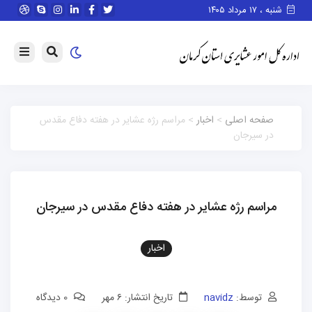
شنبه ، ۱۷ مرداد ۱۴۰۵
صفحه اصلی
>
اخبار
> مراسم رژه عشایر در هفته دفاع مقدس
در سیرجان
مراسم رژه عشایر در هفته دفاع مقدس در سیرجان
اخبار
توسط:
navidz
تاریخ انتشار: ۶ مهر
0 دیدگاه