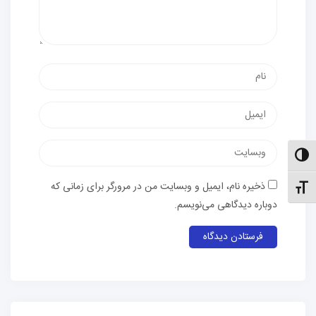
نام
پست
الکترونیک
وب‌سایت
الت کنتراست بالا
ذخیره نام، ایمیل و وبسایت من در مرورگر برای زمانی که
نظیم اندازهٔ فونت
دوباره دیدگاهی می‌نویسم.