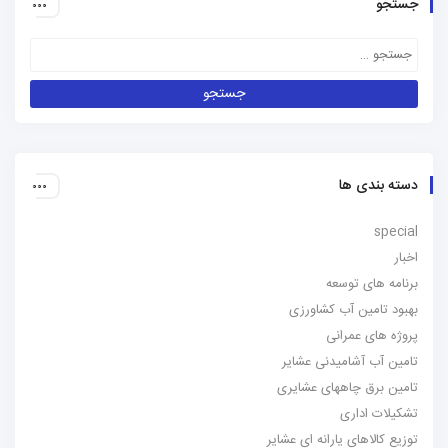
جستجو
دسته بندی ها
special
اخبار
برنامه های توسعه
بهبود تامین آب کشاورزی
پروژه های عمرانی
تامین آب آشامیدنی عشایر
تامین برق چاههای عشایری
تشکیلات اداری
توزیع کالاهای یارانه ای عشایر