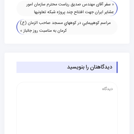
«
سفر آقای مهندس صدیق ریاست محترم سازمان امور
عشایر ایران جهت افتتاح چند پروژه شبکه تعاونیها
مراسم كوهپيمايي در كوههاي مسجد صاحب الزمان (ع)
كرمان به مناسبت روز جانباز
»
دیدگاهتان را بنویسید
دیدگاه