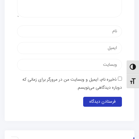
نام
پست
الکترونیک
وب‌سایت
الت کنتراست بالا
ذخیره نام، ایمیل و وبسایت من در مرورگر برای زمانی که
نظیم اندازهٔ فونت
دوباره دیدگاهی می‌نویسم.