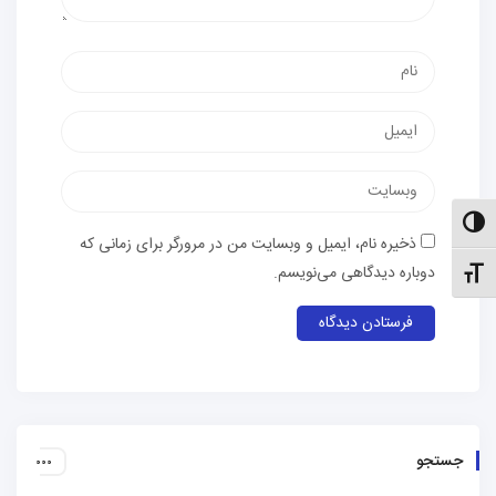
نام
پست
الکترونیک
وب‌سایت
الت کنتراست بالا
ذخیره نام، ایمیل و وبسایت من در مرورگر برای زمانی که
دوباره دیدگاهی می‌نویسم.
نظیم اندازهٔ فونت
جستجو