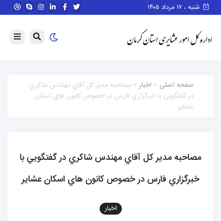
شنبه ، ۱۷ مرداد ۱۴۰۵
صفحه اصلی
>
اخبار
> مصاحبه مدیر كل آقاي مهندس شاكري
در گفتگويي با خبرگزاري فارس در خصوص كانون هاي اسكان
عشاير
مصاحبه مدیر كل آقاي مهندس شاكري در گفتگويي با
خبرگزاري فارس در خصوص كانون هاي اسكان عشاير
اخبار