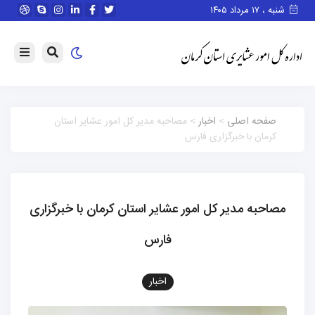
شنبه ، ۱۷ مرداد ۱۴۰۵
صفحه اصلی
>
اخبار
> مصاحبه مدیر کل امور عشایر استان
کرمان با خبرگزاری فارس
مصاحبه مدیر کل امور عشایر استان کرمان با خبرگزاری
فارس
اخبار