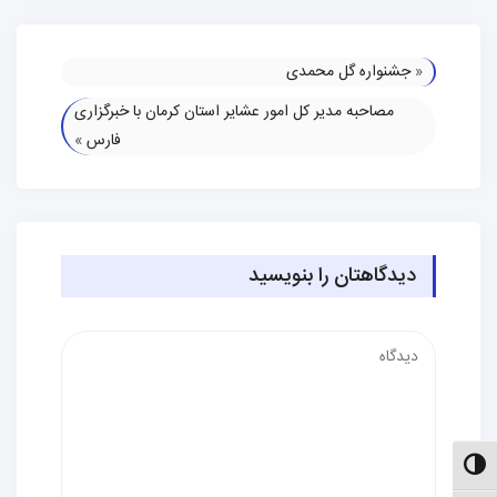
«
جشنواره گل محمدی
مصاحبه مدیر کل امور عشایر استان کرمان با خبرگزاری
فارس
»
دیدگاهتان را بنویسید
دیدگاه
الت کنتراست بالا