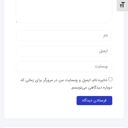
نظیم اندازهٔ فونت
نام
پست
الکترونیک
وب‌سایت
ذخیره نام، ایمیل و وبسایت من در مرورگر برای زمانی که
دوباره دیدگاهی می‌نویسم.