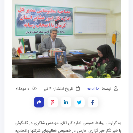
توسط:
navidz
تاریخ انتشار: ۴ تیر
0 دیدگاه
به گزارش روابط عمومی اداره کل آقای مهندس شاکری در گفتگوئی
با خبر نگار خبر گزاری فارس در خصوص فعالیتهای شرکتها واتحادیه