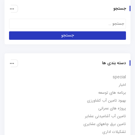
جستجو
دسته بندی ها
special
اخبار
برنامه های توسعه
بهبود تامین آب کشاورزی
پروژه های عمرانی
تامین آب آشامیدنی عشایر
تامین برق چاههای عشایری
تشکیلات اداری