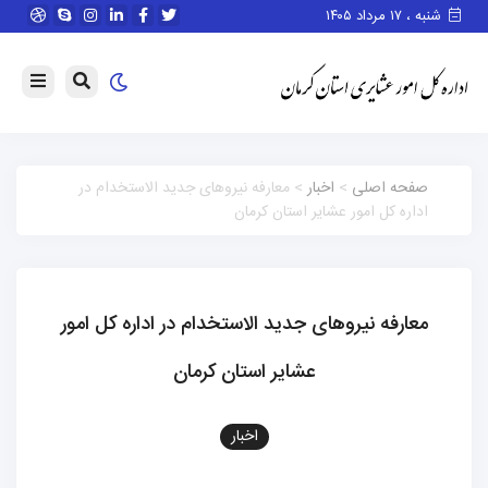
شنبه ، ۱۷ مرداد ۱۴۰۵
صفحه اصلی
>
اخبار
> معارفه نیروهای جدید الاستخدام در
اداره کل امور عشایر استان کرمان
معارفه نیروهای جدید الاستخدام در اداره کل امور
عشایر استان کرمان
اخبار