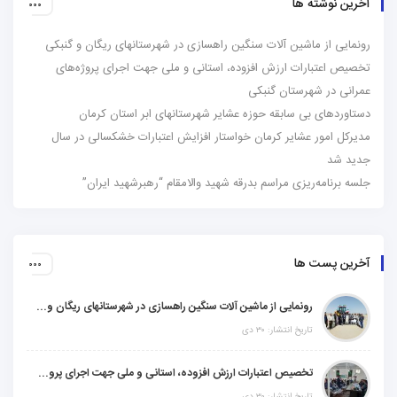
آخرین نوشته ها
رونمایی از ماشین آلات سنگین راهسازی در شهرستانهای ریگان و گنبکی
تخصیص اعتبارات ارزش افزوده، استانی و ملی جهت اجرای پروژه‌های
عمرانی در شهرستان گنبکی
دستاوردهای بی سابقه حوزه عشایر شهرستانهای ابر استان کرمان
مدیرکل امور عشایر کرمان خواستار افزایش اعتبارات خشکسالی در سال
جدید شد
جلسه برنامه‌ریزی مراسم بدرقه شهید والامقام “رهبرشهید ایران”
آخرین پست ها
رونمایی از ماشین آلات سنگین راهسازی در شهرستانهای ریگان و گنبکی
تاریخ انتشار: ۳۰ دی
تخصیص اعتبارات ارزش افزوده، استانی و ملی جهت اجرای پروژه‌های عمرانی در شهرستان گنبکی