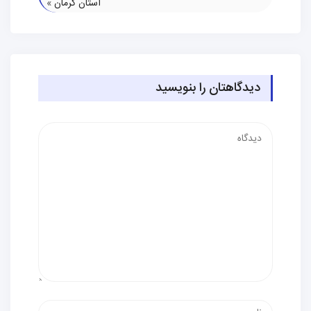
استان کرمان
»
دیدگاهتان را بنویسید
دیدگاه
نام