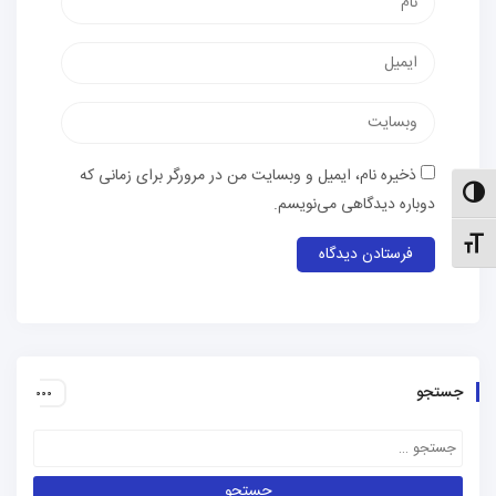
پست
الکترونیک
وب‌سایت
ذخیره نام، ایمیل و وبسایت من در مرورگر برای زمانی که
الت کنتراست بالا
دوباره دیدگاهی می‌نویسم.
نظیم اندازهٔ فونت
جستجو