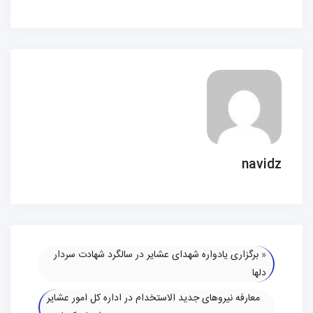
navidz
«
برگزاری یادواره شهدای عشایر در سالگرد شهادت سردار
دلها
معارفه نیروهای جدید الاستخدام در اداره کل امور عشایر