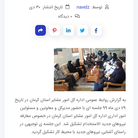
توسط:
navidz
تاریخ انتشار: ۳۰ دی
0 دیدگاه
به گزارش روابط عمومی اداره کل امور عشایر استان کرمان در تاریخ
29 دی ماه 99 جلسه ای با حضور مدیرکل و معاونین و مسئولین
امور اداری اداره کل امور عشایر استان کرمان در خصوص معارفه
نیروهای جدید الاستخدام تشکیل شد. این جلسه ی توجیهی در
راستای آشنایی نیروهای جدید با محیط کار تشکیل گردید.