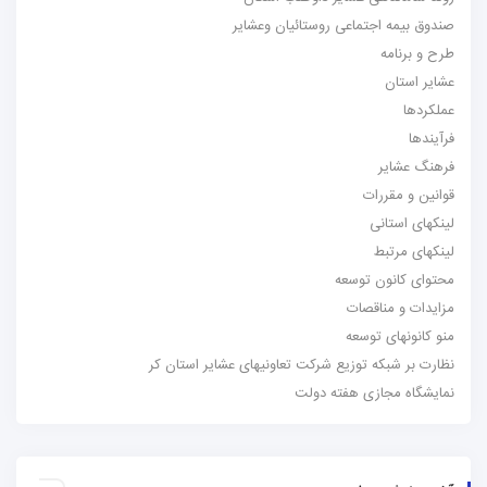
صندوق بیمه اجتماعی روستائیان وعشایر
طرح و برنامه
عشایر استان
عملکردها
فرآیندها
فرهنگ عشایر
قوانین و مقررات
لینکهای استانی
لینکهای مرتبط
محتوای کانون توسعه
مزایدات و مناقصات
منو کانونهای توسعه
نظارت بر شبکه توزیع شرکت تعاونیهای عشایر استان کر
نمایشگاه مجازی هفته دولت