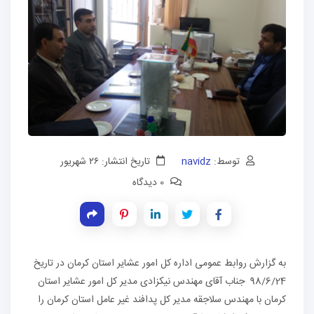
توسط:
navidz
تاریخ انتشار: ۲۶ شهریور
0 دیدگاه
به گزارش روابط عمومی اداره کل امور عشایر استان کرمان در تاریخ
98/6/24 جناب آقای مهندس نیکزادی مدیر کل امور عشایر استان
کرمان با مهندس سلاجقه مدیر کل پدافند غیر عامل استان کرمان را