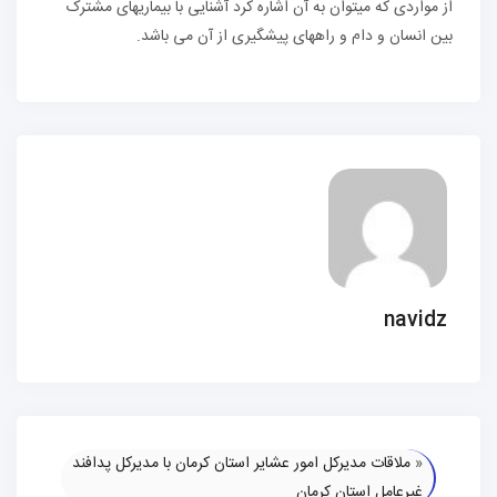
از مواردی که میتوان به آن اشاره کرد آشنایی با بیماریهای مشترک
بین انسان و دام و راههای پیشگیری از آن می باشد.
navidz
«
ملاقات مدیرکل امور عشایر استان کرمان با مدیرکل پدافند
غیرعامل استان کرمان