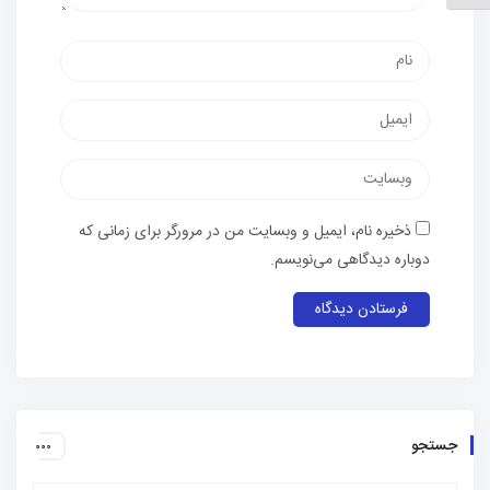
نام
پست
الکترونیک
وب‌سایت
ذخیره نام، ایمیل و وبسایت من در مرورگر برای زمانی که
دوباره دیدگاهی می‌نویسم.
جستجو