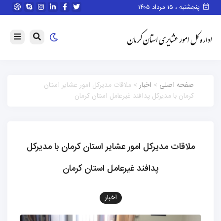
پنجشنبه ، ۱۵ مرداد ۱۴۰۵
صفحه اصلی
>
اخبار
> ملاقات مدیرکل امور عشایر استان
کرمان با مدیرکل پدافند غیرعامل استان کرمان
ملاقات مدیرکل امور عشایر استان کرمان با مدیرکل
پدافند غیرعامل استان کرمان
اخبار