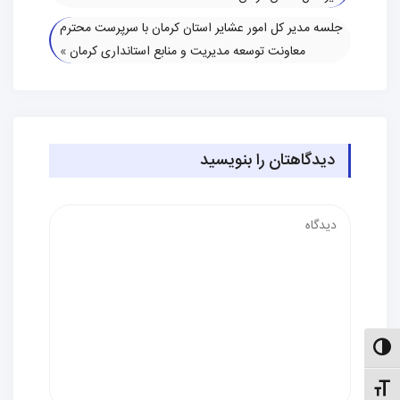
جلسه مدیر کل امور عشایر استان کرمان با سرپرست محترم
معاونت توسعه مدیریت و منابع استانداری کرمان
»
دیدگاهتان را بنویسید
دیدگاه
الت کنتراست بالا
نظیم اندازهٔ فونت