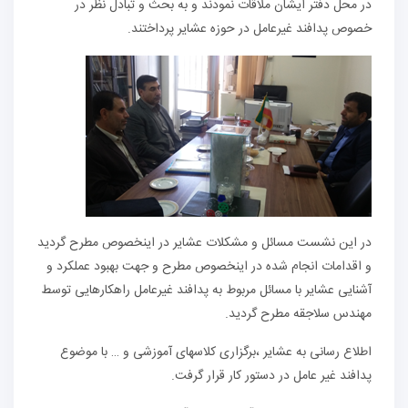
در محل دفتر ایشان ملاقات نمودند و به بحث و تبادل نظر در
خصوص پدافند غیرعامل در حوزه عشایر پرداختند.
در این نشست مسائل و مشکلات عشایر در اینخصوص مطرح گردید
و اقدامات انجام شده در اینخصوص مطرح و جهت بهبود عملکرد و
آشنایی عشایر با مسائل مربوط به پدافند غیرعامل راهکارهایی توسط
مهندس سلاجقه مطرح گردید.
اطلاع رسانی به عشایر ،برگزاری کلاسهای آموزشی و … با موضوع
پدافند غیر عامل در دستور کار قرار گرفت.