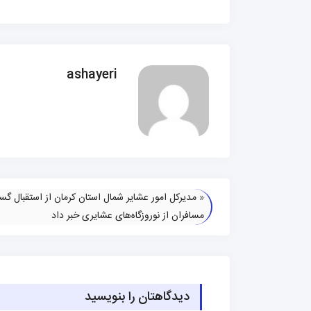
ashayeri
«
مدیرکل امور عشایر شمال استان کرمان از استقبال گس
مسافران از نوروزگاه‌های عشایری خبر داد
دیدگاهتان را بنویسید