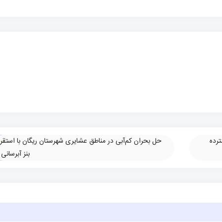
ترده
حل بحران کم‌آبی در مناطق عشایری شهرستان ریگان با استقرا
بنز آبرسانی
»