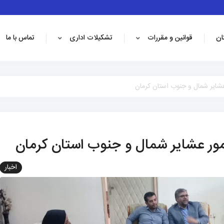
ان
قوانین و مقررات
تشکیلات اداری
تماس با ما
یر شمال و جنوب استان کرمان
 عشایر شمال و جنوب استان کرمان
اخبار