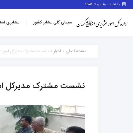
یکشنبه ، ۱۸ مرداد ۱۴۰۵
خانه
سیمای کلی عشایر کشور
عشایری است
صفحه اصلی
>
اخبار
> نشست مشترک مدیرکل امور عشا
نشست مشترک مدیرکل امور