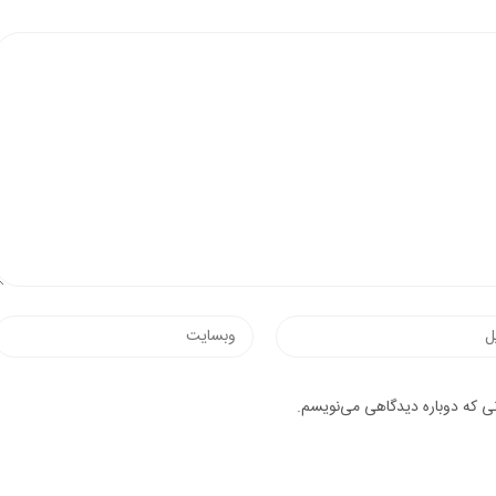
وب‌سایت
یک
نی که دوباره دیدگاهی می‌نویسم.