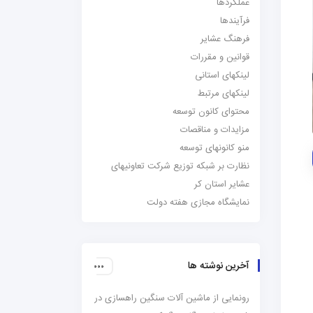
عملکردها
فرآیندها
فرهنگ عشایر
قوانین و مقررات
لینکهای استانی
لینکهای مرتبط
محتوای کانون توسعه
مزایدات و مناقصات
منو کانونهای توسعه
نظارت بر شبکه توزیع شرکت تعاونیهای
عشایر استان کر
نمایشگاه مجازی هفته دولت
آخرین نوشته ها
رونمایی از ماشین آلات سنگین راهسازی در