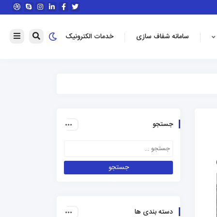
سامانه شفاف سازی
خدمات الکترونیک
جستجو
دسته بندی ها