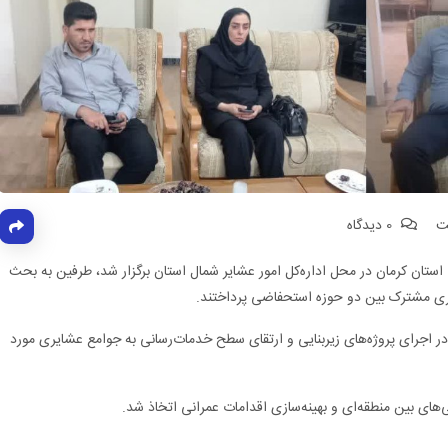
0 دیدگاه
ستان کرمان در محل اداره‌کل امور عشایر شمال استان برگزار شد، طرفین به بحث
یری مشترک بین دو حوزه استحفاضی پرداختند.
در اجرای پروژه‌های زیربنایی و ارتقای سطح خدمات‌رسانی به جوامع عشایری مورد
های بین‌ منطقه‌ای و بهینه‌سازی اقدامات عمرانی اتخاذ شد.